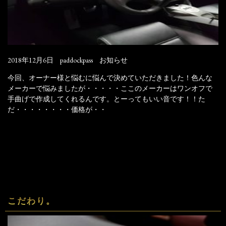
2018年12月6日
paddockpass
お知らせ
今回、オーナー様と悩むに悩んで決めていただきました！色んな
メーカーで悩みましたが・・・・・ここのメーカーはワンオフで
手曲げで作成してくれるんです。とーってもいい音です！！た
だ・・・・・・・・価格が・・
こだわり。