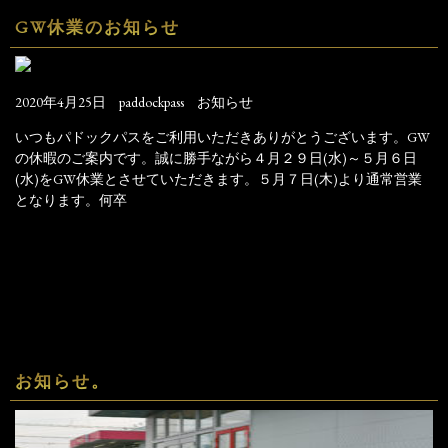
GW休業のお知らせ
2020年4月25日
paddockpass
お知らせ
いつもパドックパスをご利用いただきありがとうございます。GW
の休暇のご案内です。誠に勝手ながら４月２９日(水)～５月６日
(水)をGW休業とさせていただきます。５月７日(木)より通常営業
となります。何卒
お知らせ。