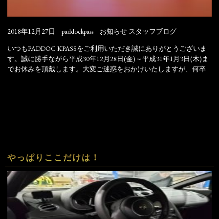
2018年12月27日
paddockpass
お知らせ
スタッフブログ
いつもPADDOC KPASSをご利用いただき誠にありがとうございま
す。誠に勝手ながら平成30年12月28日(金)～平成31年1月3日(木)ま
でお休みを頂戴します。大変ご迷惑をおかけいたしますが、何卒
やっぱりここだけは！