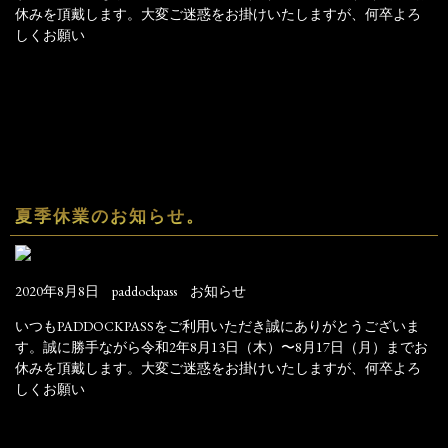
休みを頂戴します。大変ご迷惑をお掛けいたしますが、何卒よろ
しくお願い
夏季休業のお知らせ。
2020年8月8日
paddockpass
お知らせ
いつもPADDOCKPASSをご利用いただき誠にありがとうございま
す。誠に勝手ながら令和2年8月13日（木）〜8月17日（月）までお
休みを頂戴します。大変ご迷惑をお掛けいたしますが、何卒よろ
しくお願い