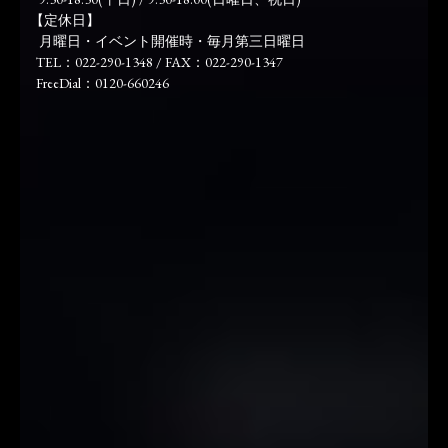
【定休日】
月曜日・イベント開催時・毎月第三日曜日
TEL：022-290-1348 / FAX：022-290-1347
FreeDial：0120-660246