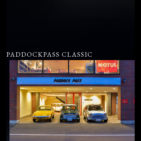
PADDOCKPASS CLASSIC