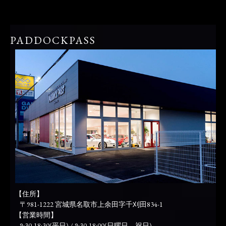
PADDOCKPASS
【住所】
〒981-1222 宮城県名取市上余田字千刈田834-1
【営業時間】
9:30-18:30(平日) / 9:30-18:00(日曜日、祝日)