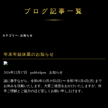
ブログ記事一覧
カテゴリー:
お知らせ
年末年始休業のお知らせ
2024年12月17日
paddockpass
お知らせ
誠に勝手ながら、令和6年12月29日(日) 〜 令和7年1月6日(月) まで
お休みを頂戴いたします。大変ご迷惑をおかけいたしますが、何
卒ご理解とご協力のほど宜しくお願い申し上げます。