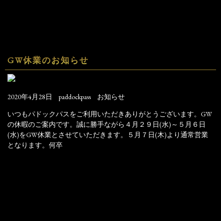
GW休業のお知らせ
2020年4月28日
paddockpass
お知らせ
いつもパドックパスをご利用いただきありがとうございます。GW
の休暇のご案内です。誠に勝手ながら４月２９日(水)～５月６日
(水)をGW休業とさせていただきます。５月７日(木)より通常営業
となります。何卒