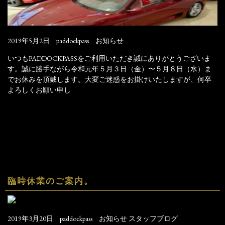
2019年5月2日
paddockpass
お知らせ
いつもPADDOCKPASSをご利用いただき誠にありがとうございま
す。誠に勝手ながら令和元年５月３日（金）〜５月８日（水）ま
でお休みを頂戴します。大変ご迷惑をお掛けいたしますが、何卒
よろしくお願い申し
臨時休業のご案内。
2019年3月20日
paddockpass
お知らせ
スタッフブログ