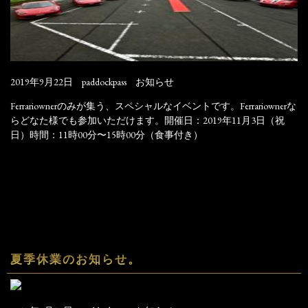
2019年9月22日
paddockpass
お知らせ
Ferrariownerのみが集う、スペシャルなイベントです。Ferrariownerな
らどなた様でも参加いただけます。開催日：2019年11月3日（祝
日）時間：11時00分〜15時00分（食事付き）
夏季休業のお知らせ。