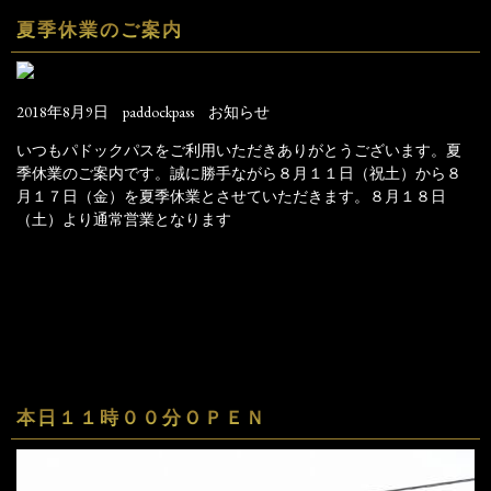
夏季休業のご案内
2018年8月9日
paddockpass
お知らせ
いつもパドックパスをご利用いただきありがとうございます。夏
季休業のご案内です。誠に勝手ながら８月１１日（祝土）から８
月１７日（金）を夏季休業とさせていただきます。８月１８日
（土）より通常営業となります
本日１１時００分ＯＰＥＮ