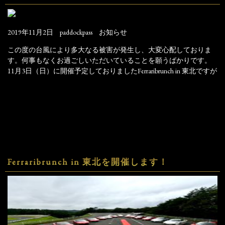
2019年11月2日
paddockpass
お知らせ
この度の台風により多大なる被害が発生し、大変心配しておりま
す。何事もなくお過ごしいただいていることを願うばかりです。
11月3日（日）に開催予定しておりましたFerraribrunch in 東北ですが
Ferraribrunch in 東北を開催します！