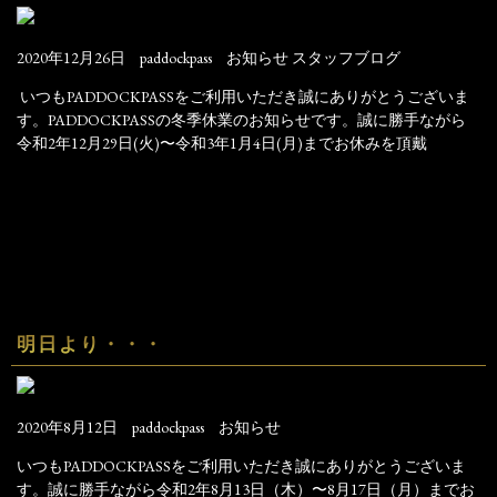
2020年12月26日
paddockpass
お知らせ
スタッフブログ
いつもPADDOCKPASSをご利用いただき誠にありがとうございま
す。PADDOCKPASSの冬季休業のお知らせです。誠に勝手ながら
令和2年12月29日(火)〜令和3年1月4日(月)までお休みを頂戴
明日より・・・
2020年8月12日
paddockpass
お知らせ
いつもPADDOCKPASSをご利用いただき誠にありがとうございま
す。誠に勝手ながら令和2年8月13日（木）〜8月17日（月）までお