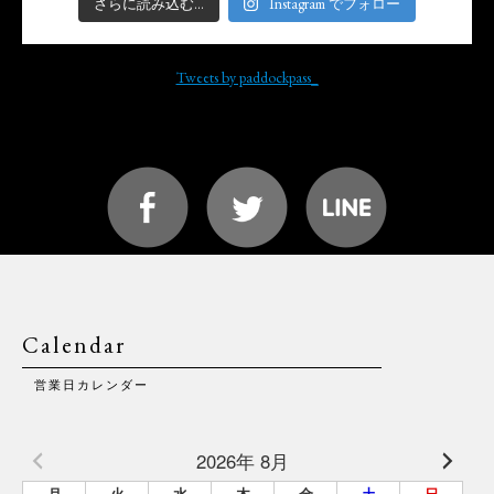
さらに読み込む...
Instagram でフォロー
Tweets by paddockpass_
Calendar
営業日カレンダー
2026年 8月