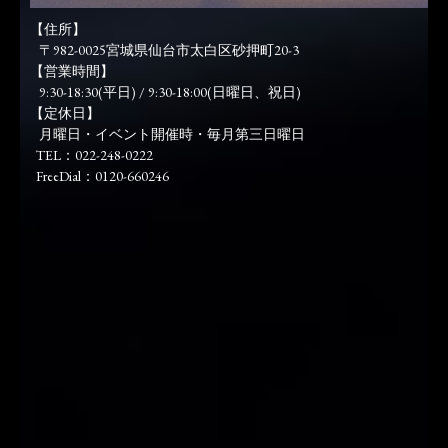
【住所】
〒982-0025宮城県仙台市太白区砂押町20-3
【営業時間】
9:30-18:30(平日) / 9:30-18:00(日曜日、祝日)
【定休日】
月曜日・イベント開催時・毎月第三日曜日
TEL：022-248-0222
FreeDial：0120-660246