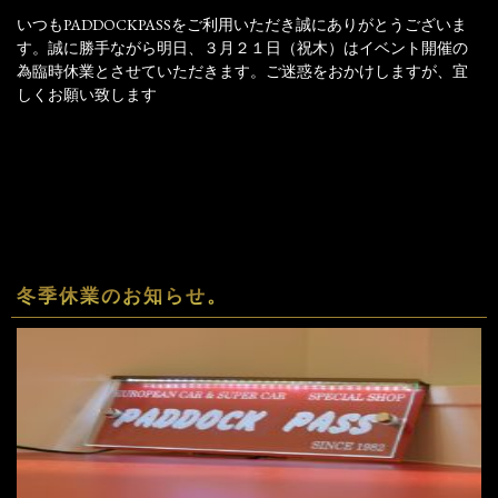
いつもPADDOCKPASSをご利用いただき誠にありがとうございま
す。誠に勝手ながら明日、３月２１日（祝木）はイベント開催の
為臨時休業とさせていただきます。ご迷惑をおかけしますが、宜
しくお願い致します
冬季休業のお知らせ。