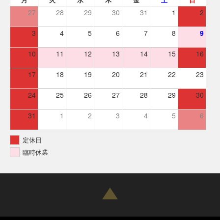
月
火
水
木
金
土
日
27
28
29
30
31
1
2
3
4
5
6
7
8
9
10
11
12
13
14
15
16
17
18
19
20
21
22
23
24
25
26
27
28
29
30
31
1
2
3
4
5
6
定休日
臨時休業