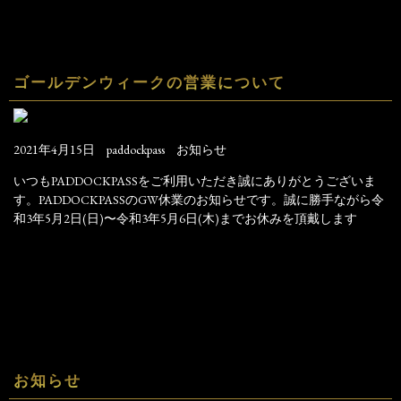
ゴールデンウィークの営業について
2021年4月15日
paddockpass
お知らせ
いつもPADDOCKPASSをご利用いただき誠にありがとうございま
す。PADDOCKPASSのGW休業のお知らせです。誠に勝手ながら令
和3年5月2日(日)〜令和3年5月6日(木)までお休みを頂戴します
お知らせ