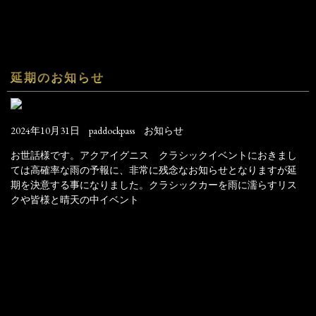
延期のお知らせ
2024年10月31日
paddockpass
お知らせ
お世話様です。アクアイグニス クラシックイベントにおきまし
ては高確率な雨の予報に、非常に残念なお知らせとなりますが延
期を決意する事になりました。クラシックカーを雨に濡らすリス
クや皆様と晴天の中イベント