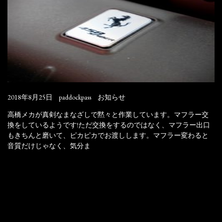
2018年8月25日
paddockpass
お知らせ
高橋メカが真剣なまなざしで黙々と作業しています。マフラー交
換をしているようです!ただ交換をするのではなく、マフラー出口
もきちんと磨いて、ピカピカでお渡しします。マフラー変わると
音質だけじゃなく、気分ま