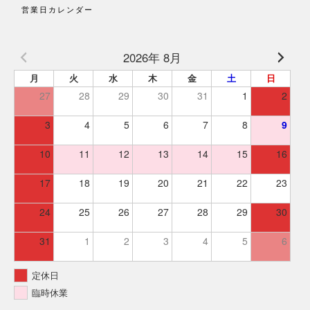
営業日カレンダー
2026年 8月
月
火
水
木
金
土
日
27
28
29
30
31
1
2
3
4
5
6
7
8
9
10
11
12
13
14
15
16
17
18
19
20
21
22
23
24
25
26
27
28
29
30
31
1
2
3
4
5
6
定休日
臨時休業