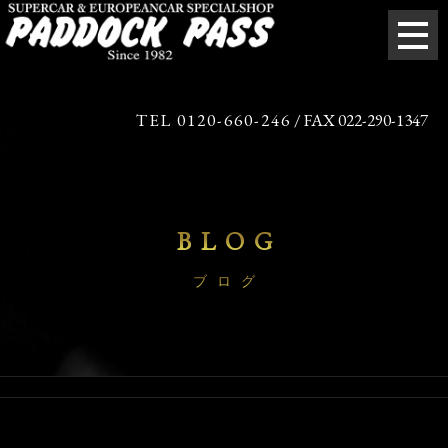
TEL 0120-660-246
/ FAX 022-290-1347
BLOG
ブログ