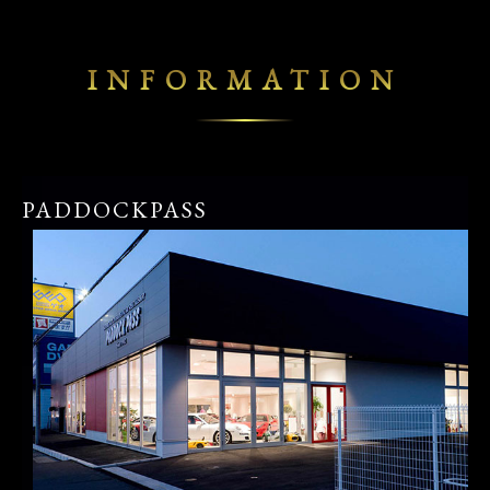
INFORMATION
PADDOCKPASS