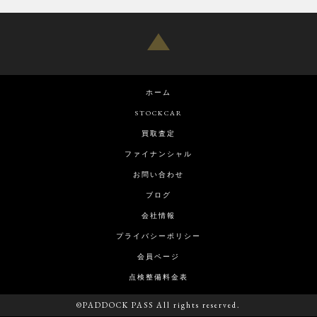
ホーム
STOCKCAR
買取査定
ファイナンシャル
お問い合わせ
ブログ
会社情報
プライバシーポリシー
会員ページ
点検整備料金表
©PADDOCK PASS All rights reserved.