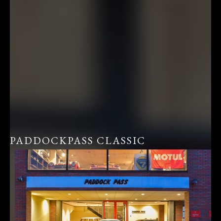
PADDOCKPASS CLASSIC