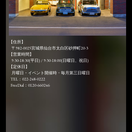
【住所】
〒982-0025宮城県仙台市太白区砂押町20-3
【営業時間】
9:30-18:30(平日) / 9:30-18:00(日曜日、祝日)
【定休日】
月曜日・イベント開催時・毎月第三日曜日
TEL：022-248-0222
FreeDial：0120-660246