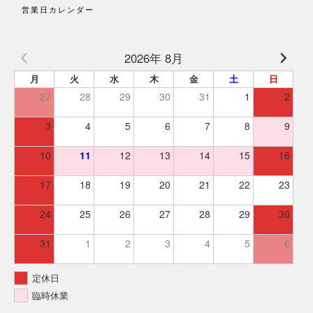
営業日カレンダー
2026年 8月
月
火
水
木
金
土
日
27
28
29
30
31
1
2
3
4
5
6
7
8
9
10
11
12
13
14
15
16
17
18
19
20
21
22
23
24
25
26
27
28
29
30
31
1
2
3
4
5
6
定休日
臨時休業