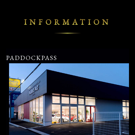
INFORMATION
PADDOCKPASS