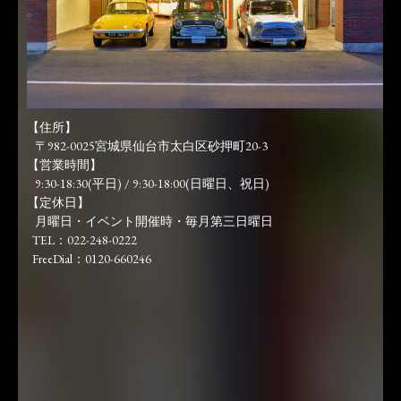
【住所】
〒982-0025宮城県仙台市太白区砂押町20-3
【営業時間】
9:30-18:30(平日) / 9:30-18:00(日曜日、祝日)
【定休日】
月曜日・イベント開催時・毎月第三日曜日
TEL：022-248-0222
FreeDial：0120-660246