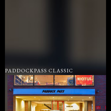
PADDOCKPASS CLASSIC