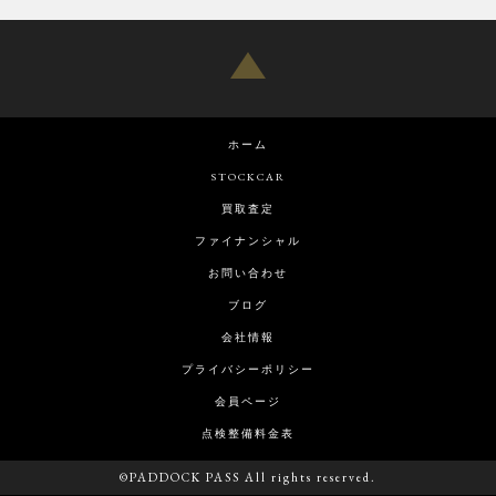
ホーム
STOCKCAR
買取査定
ファイナンシャル
お問い合わせ
ブログ
会社情報
プライバシーポリシー
会員ページ
点検整備料金表
©PADDOCK PASS All rights reserved.