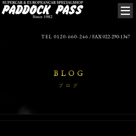
TEL 0120-660-246
/ FAX 022-290-1347
BLOG
ブログ