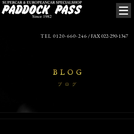
TEL 0120-660-246
/ FAX 022-290-1347
BLOG
ブログ