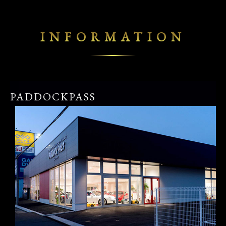
INFORMATION
PADDOCKPASS