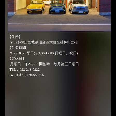
【住所】
〒982-0025宮城県仙台市太白区砂押町20-3
【営業時間】
9:30-18:30(平日) / 9:30-18:00(日曜日、祝日)
【定休日】
月曜日・イベント開催時・毎月第三日曜日
TEL：022-248-0222
FreeDial：0120-660246