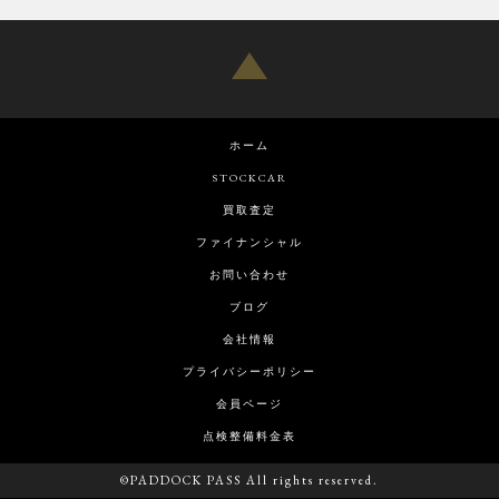
ホーム
STOCKCAR
買取査定
ファイナンシャル
お問い合わせ
ブログ
会社情報
プライバシーポリシー
会員ページ
点検整備料金表
©PADDOCK PASS All rights reserved.