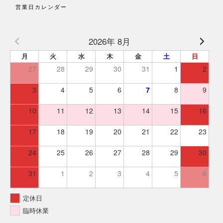
営業日カレンダー
2026年 8月
月
火
水
木
金
土
日
27
28
29
30
31
1
2
3
4
5
6
7
8
9
10
11
12
13
14
15
16
17
18
19
20
21
22
23
24
25
26
27
28
29
30
31
1
2
3
4
5
6
定休日
臨時休業