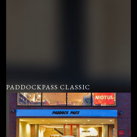
PADDOCKPASS CLASSIC