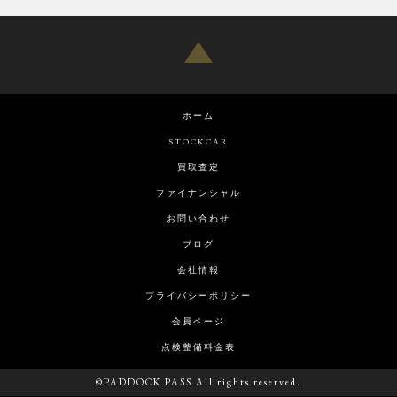
ホーム
STOCKCAR
買取査定
ファイナンシャル
お問い合わせ
ブログ
会社情報
プライバシーポリシー
会員ページ
点検整備料金表
©PADDOCK PASS All rights reserved.