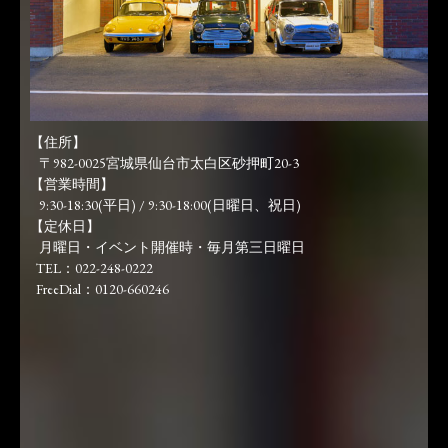
【住所】
〒982-0025宮城県仙台市太白区砂押町20-3
【営業時間】
9:30-18:30(平日) / 9:30-18:00(日曜日、祝日)
【定休日】
月曜日・イベント開催時・毎月第三日曜日
TEL：022-248-0222
FreeDial：0120-660246