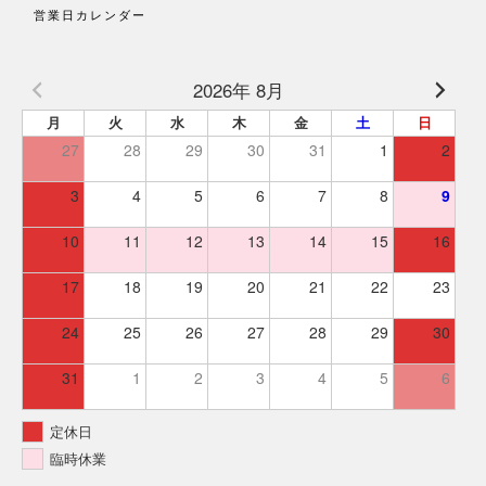
営業日カレンダー
2026年 8月
月
火
水
木
金
土
日
27
28
29
30
31
1
2
3
4
5
6
7
8
9
10
11
12
13
14
15
16
17
18
19
20
21
22
23
24
25
26
27
28
29
30
31
1
2
3
4
5
6
定休日
臨時休業