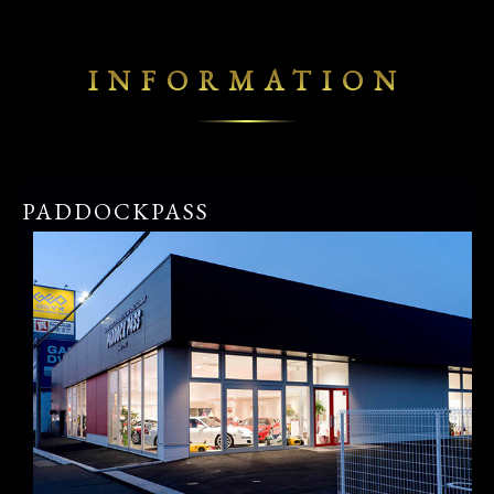
INFORMATION
PADDOCKPASS