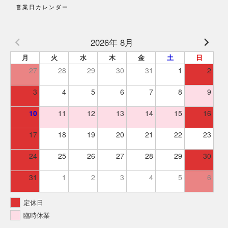
営業日カレンダー
2026年 8月
月
火
水
木
金
土
日
27
28
29
30
31
1
2
3
4
5
6
7
8
9
10
11
12
13
14
15
16
17
18
19
20
21
22
23
24
25
26
27
28
29
30
31
1
2
3
4
5
6
定休日
臨時休業