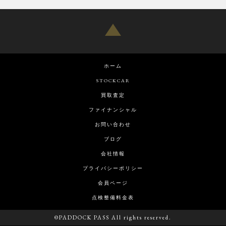
ホーム
STOCKCAR
買取査定
ファイナンシャル
お問い合わせ
ブログ
会社情報
プライバシーポリシー
会員ページ
点検整備料金表
©PADDOCK PASS All rights reserved.