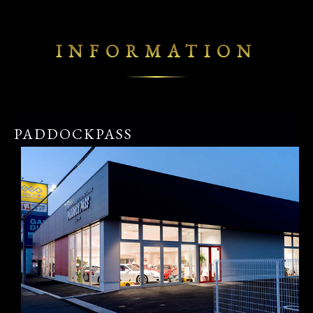
INFORMATION
PADDOCKPASS