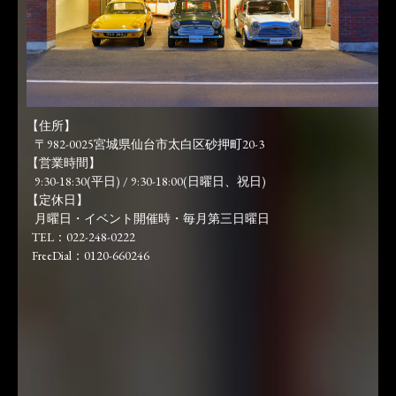
【住所】
〒982-0025宮城県仙台市太白区砂押町20-3
【営業時間】
9:30-18:30(平日) / 9:30-18:00(日曜日、祝日)
【定休日】
月曜日・イベント開催時・毎月第三日曜日
TEL：022-248-0222
FreeDial：0120-660246