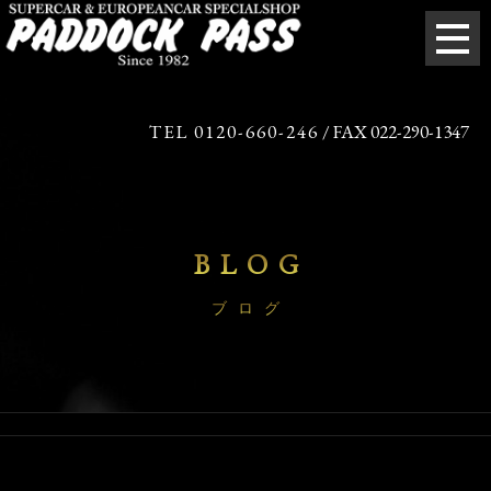
TEL 0120-660-246
/ FAX 022-290-1347
BLOG
ブログ