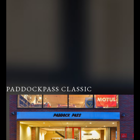
PADDOCKPASS CLASSIC