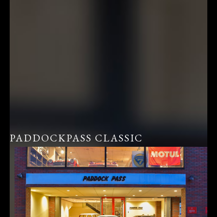
PADDOCKPASS CLASSIC