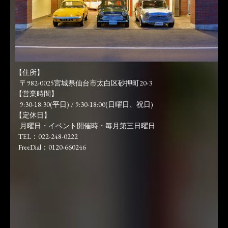
【住所】
〒982-0025宮城県仙台市太白区砂押町20-3
【営業時間】
9:30-18:30(平日) / 9:30-18:00(日曜日、祝日)
【定休日】
月曜日・イベント開催時・毎月第三日曜日
TEL：022-248-0222
FreeDial：0120-660246