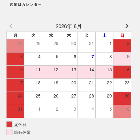
営業日カレンダー
2026年 8月
月
火
水
木
金
土
日
27
28
29
30
31
1
2
3
4
5
6
7
8
9
10
11
12
13
14
15
16
17
18
19
20
21
22
23
24
25
26
27
28
29
30
31
1
2
3
4
5
6
定休日
臨時休業