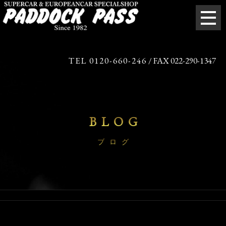
TEL 0120-660-246
/ FAX 022-290-1347
BLOG
ブログ