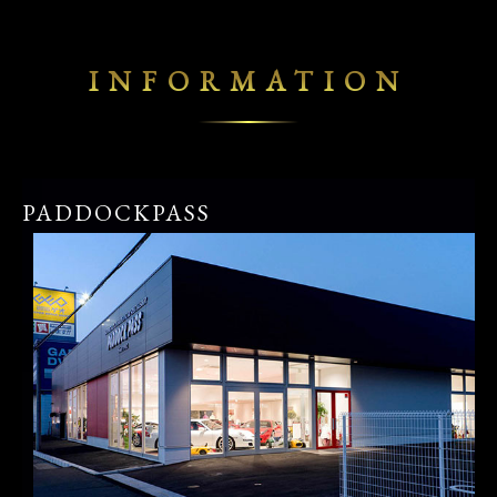
INFORMATION
PADDOCKPASS