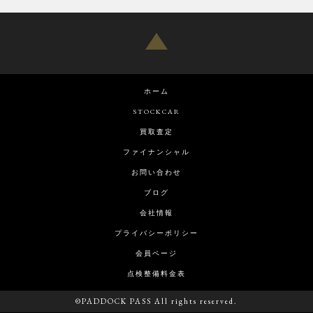
ホーム
STOCKCAR
買取査定
ファイナンシャル
お問い合わせ
ブログ
会社情報
プライバシーポリシー
会員ページ
点検整備料金表
©PADDOCK PASS All rights reserved.