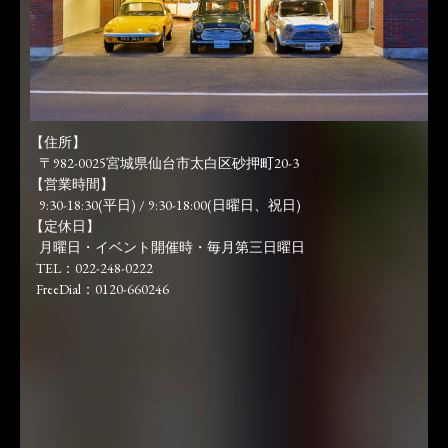
【住所】
〒982-0025宮城県仙台市太白区砂押町20-3
【営業時間】
9:30-18:30(平日) / 9:30-18:00(日曜日、祝日)
【定休日】
月曜日・イベント開催時・毎月第三日曜日
TEL：022-248-0222
FreeDial：0120-660246