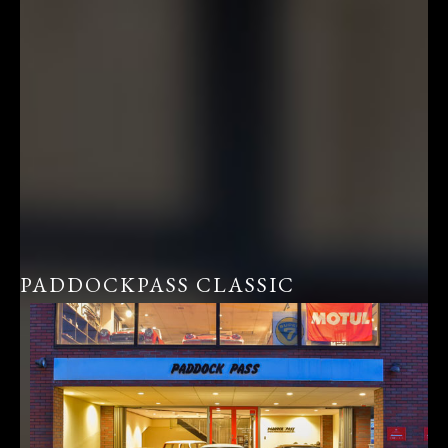
PADDOCKPASS CLASSIC