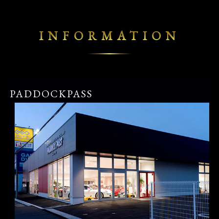
INFORMATION
PADDOCKPASS