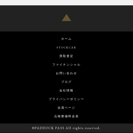
ホーム
STOCKCAR
買取査定
ファイナンシャル
お問い合わせ
ブログ
会社情報
プライバシーポリシー
会員ページ
点検整備料金表
©PADDOCK PASS All rights reserved.