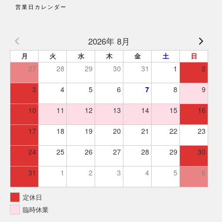
営業日カレンダー
2026年 8月
月
火
水
木
金
土
日
27
28
29
30
31
1
2
3
4
5
6
7
8
9
10
11
12
13
14
15
16
17
18
19
20
21
22
23
24
25
26
27
28
29
30
31
1
2
3
4
5
6
定休日
臨時休業