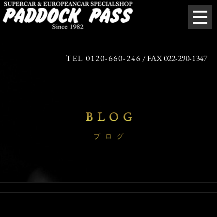
TEL 0120-660-246
/ FAX 022-290-1347
BLOG
ブログ