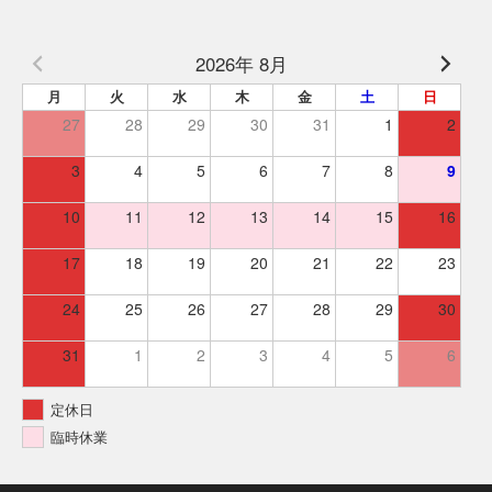
2026年 8月
月
火
水
木
金
土
日
27
28
29
30
31
1
2
3
4
5
6
7
8
9
10
11
12
13
14
15
16
17
18
19
20
21
22
23
24
25
26
27
28
29
30
31
1
2
3
4
5
6
定休日
臨時休業