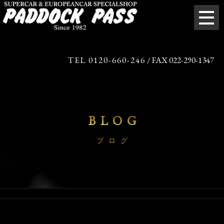
TEL 0120-660-246
/ FAX 022-290-1347
BLOG
ブログ