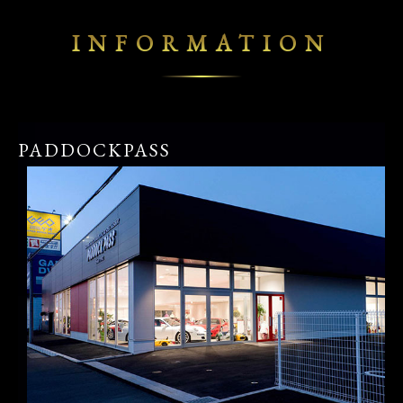
INFORMATION
PADDOCKPASS