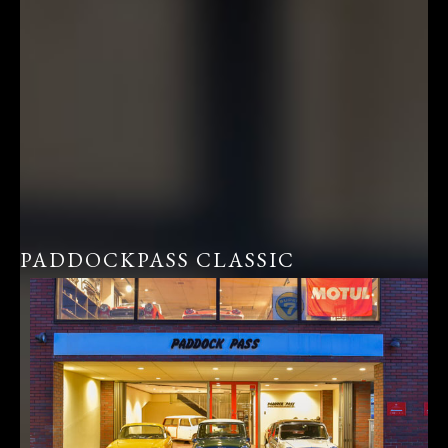
PADDOCKPASS CLASSIC