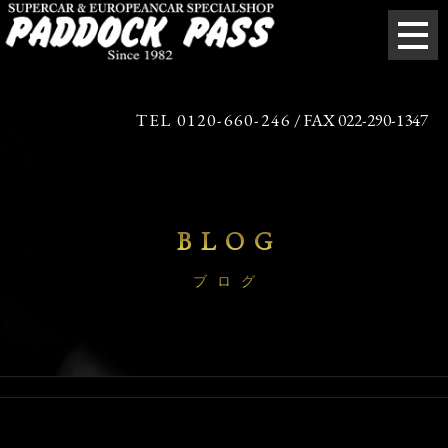
TEL 0120-660-246
/ FAX 022-290-1347
BLOG
ブログ