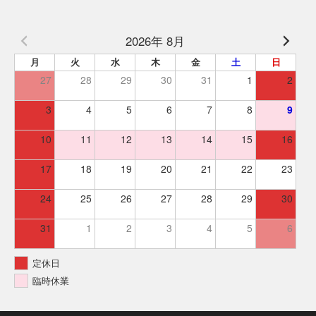
2026年 8月
月
火
水
木
金
土
日
27
28
29
30
31
1
2
3
4
5
6
7
8
9
10
11
12
13
14
15
16
17
18
19
20
21
22
23
24
25
26
27
28
29
30
31
1
2
3
4
5
6
定休日
臨時休業