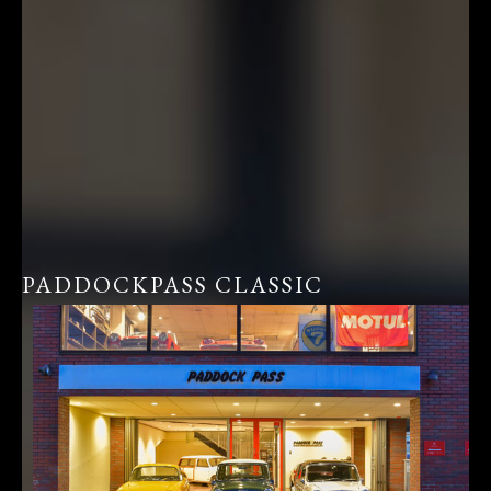
PADDOCKPASS CLASSIC