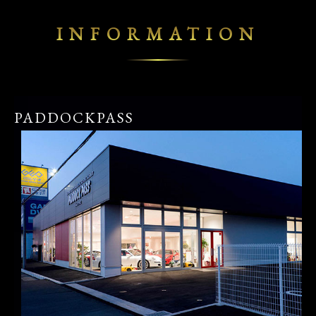
INFORMATION
PADDOCKPASS