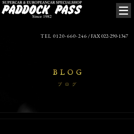
TEL 0120-660-246
/ FAX 022-290-1347
BLOG
ブログ