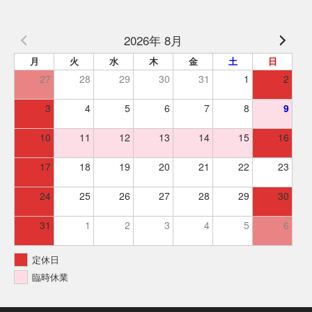
2026年 8月
月
火
水
木
金
土
日
27
28
29
30
31
1
2
3
4
5
6
7
8
9
10
11
12
13
14
15
16
17
18
19
20
21
22
23
24
25
26
27
28
29
30
31
1
2
3
4
5
6
定休日
臨時休業