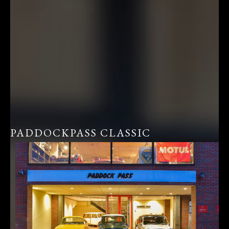
PADDOCKPASS CLASSIC