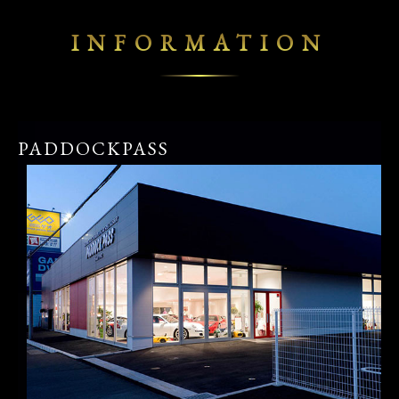
INFORMATION
PADDOCKPASS