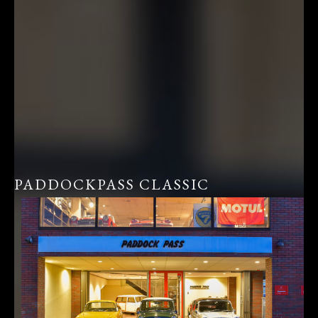
PADDOCKPASS CLASSIC