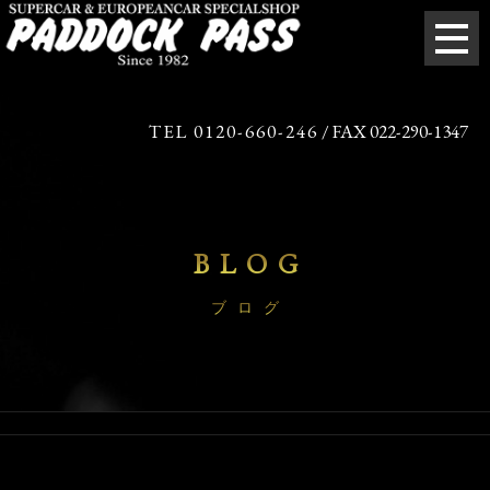
TEL 0120-660-246
/ FAX 022-290-1347
BLOG
ブログ