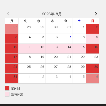
2026年 8月
月
火
水
木
金
土
日
27
28
29
30
31
1
2
3
4
5
6
7
8
9
10
11
12
13
14
15
16
17
18
19
20
21
22
23
24
25
26
27
28
29
30
31
1
2
3
4
5
6
定休日
臨時休業