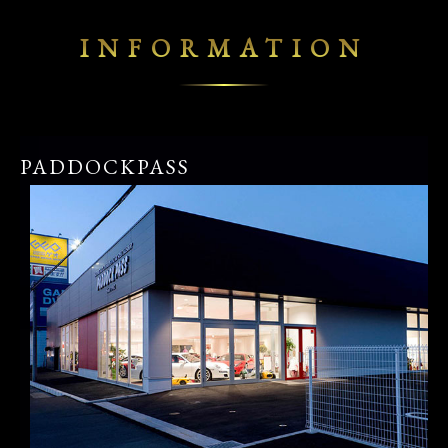
INFORMATION
PADDOCKPASS