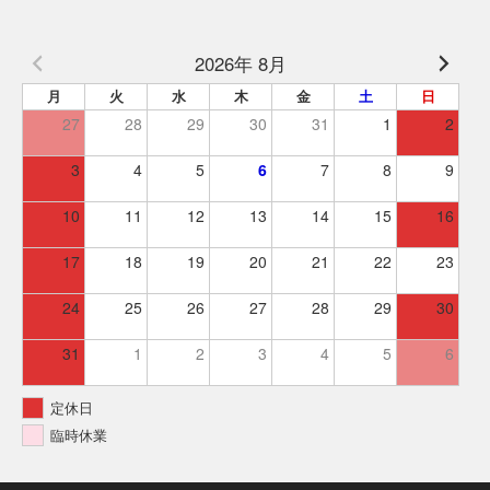
2026年 8月
月
火
水
木
金
土
日
27
28
29
30
31
1
2
3
4
5
6
7
8
9
10
11
12
13
14
15
16
17
18
19
20
21
22
23
24
25
26
27
28
29
30
31
1
2
3
4
5
6
定休日
臨時休業