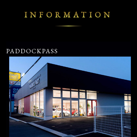
INFORMATION
PADDOCKPASS