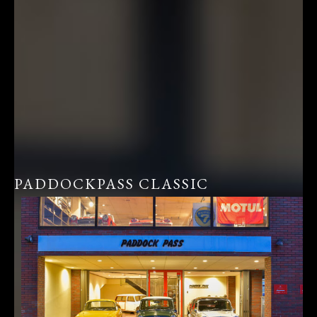
PADDOCKPASS CLASSIC