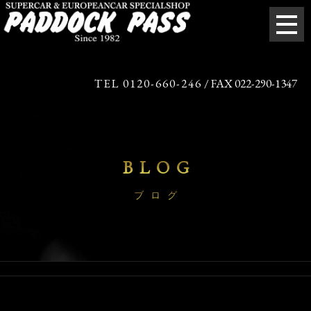
TEL 0120-660-246
/ FAX 022-290-1347
BLOG
ブログ