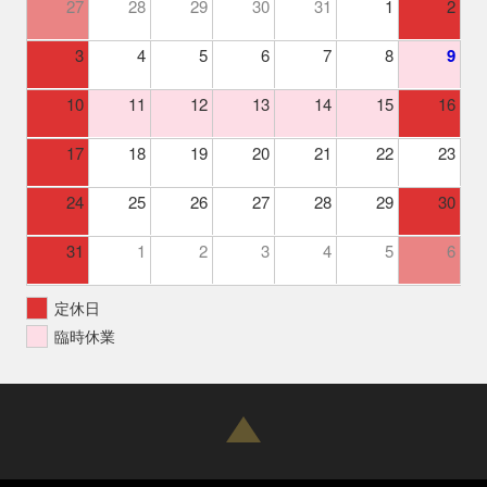
27
28
29
30
31
1
2
3
4
5
6
7
8
9
10
11
12
13
14
15
16
17
18
19
20
21
22
23
24
25
26
27
28
29
30
31
1
2
3
4
5
6
定休日
臨時休業