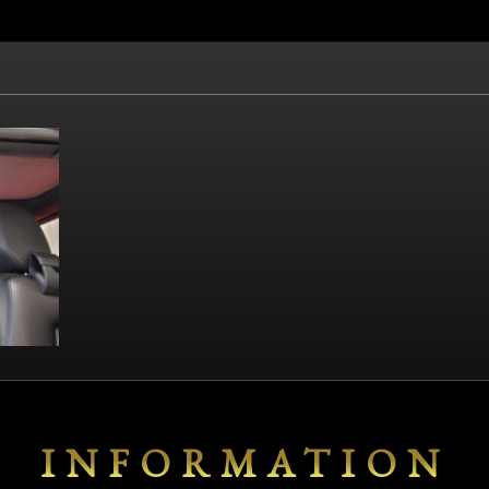
INFORMATION