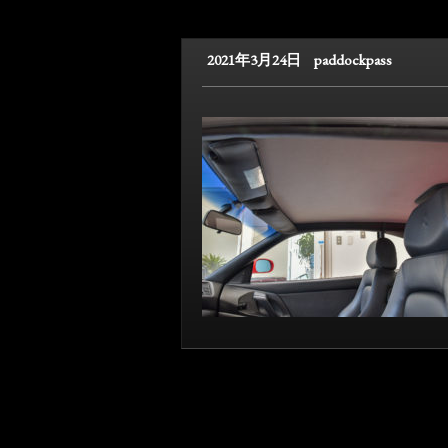
2021年3月24日
paddockpass