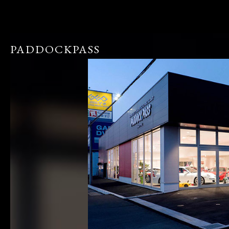
PADDOCKPASS