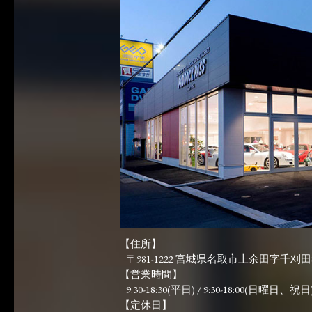
【住所】
〒981-1222 宮城県名取市上余田字千刈田83
【営業時間】
9:30-18:30(平日) / 9:30-18:00(日曜日、祝日)
【定休日】