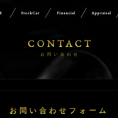
E
StockCar
Financial
Appraisal
CONTACT
お問い合わせ
お問い合わせフォーム