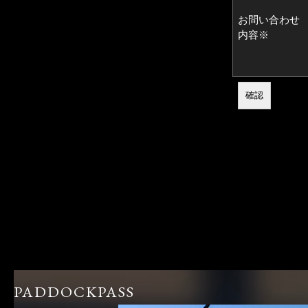
お問い合わせ
内容※
PADDOCKPASS