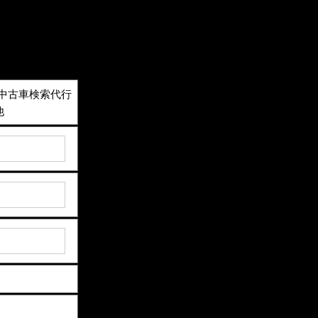
中古車検索代行
他