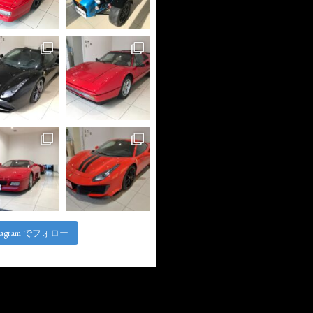
stagram でフォロー