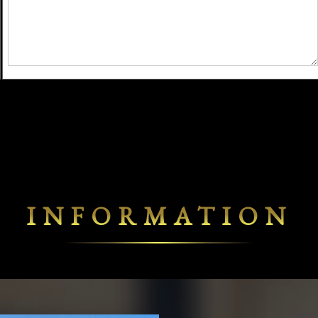
INFORMATION