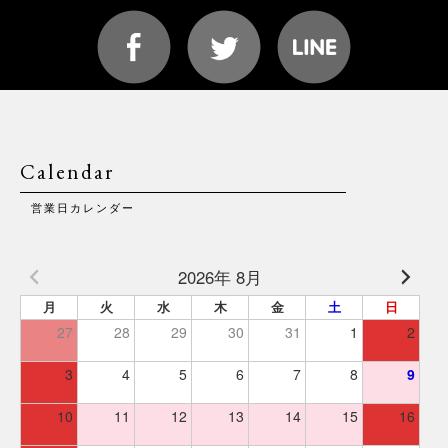
Calendar
営業日カレンダー
2026年 8月
月
火
水
木
金
土
日
27
28
29
30
31
1
2
3
4
5
6
7
8
9
10
11
12
13
14
15
16