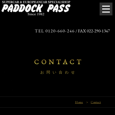
TEL 0120-660-246
/ FAX 022-290-1347
CONTACT
お問い合わせ
Home
>
Contact