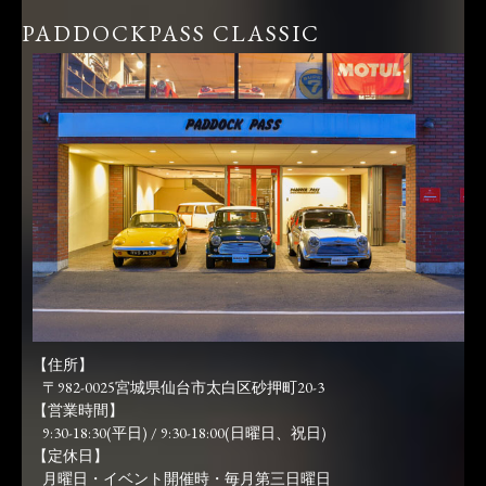
PADDOCKPASS CLASSIC
【住所】
〒982-0025宮城県仙台市太白区砂押町20-3
【営業時間】
9:30-18:30(平日) / 9:30-18:00(日曜日、祝日)
【定休日】
月曜日・イベント開催時・毎月第三日曜日