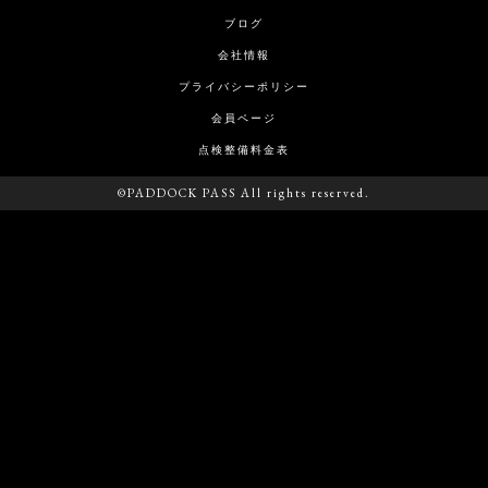
ブログ
会社情報
プライバシーポリシー
会員ページ
点検整備料金表
©PADDOCK PASS All rights reserved.