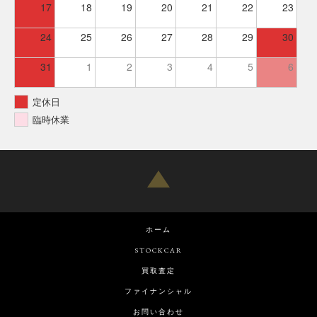
17
18
19
20
21
22
23
24
25
26
27
28
29
30
31
1
2
3
4
5
6
定休日
臨時休業
ホーム
STOCKCAR
買取査定
ファイナンシャル
お問い合わせ