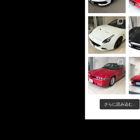
さらに読み込む...