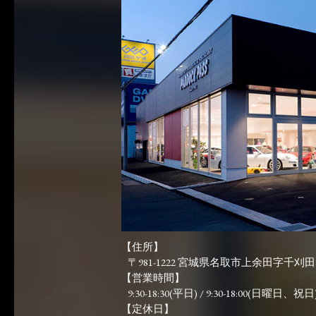
【住所】
〒981-1222 宮城県名取市上余田字千刈田83
【営業時間】
9:30-18:30(平日) / 9:30-18:00(日曜日、祝日)
【定休日】