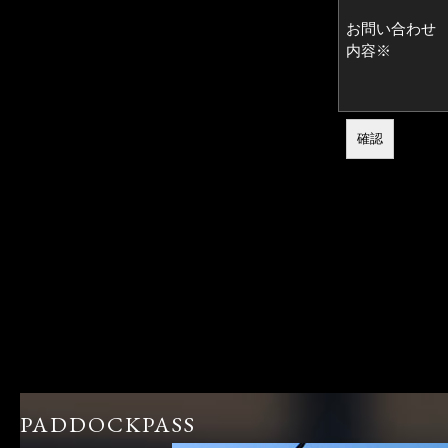
お問い合わせ
内容※
PADDOCKPASS