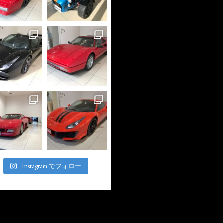
Instagram でフォロー