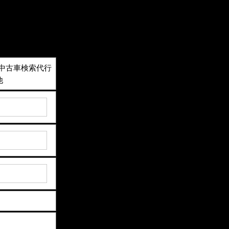
中古車検索代行
他