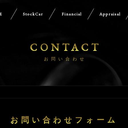
E
StockCar
Financial
Appraisal
CONTACT
お問い合わせ
お問い合わせフォーム