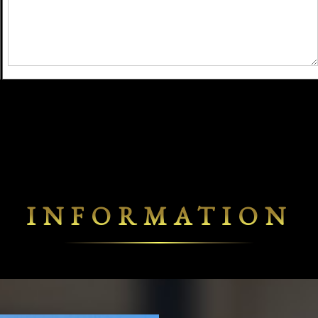
INFORMATION