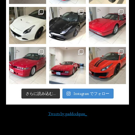
さらに読み込む...
Instagram でフォロー
Tweets by paddockpass_