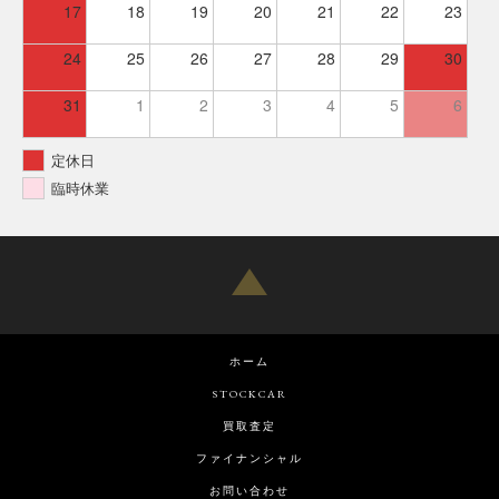
17
18
19
20
21
22
23
24
25
26
27
28
29
30
31
1
2
3
4
5
6
定休日
臨時休業
ホーム
STOCKCAR
買取査定
ファイナンシャル
お問い合わせ