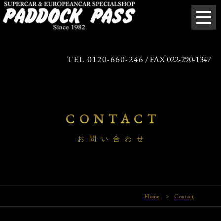
TEL 0120-660-246
/ FAX 022-290-1347
CONTACT
お問い合わせ
Home
>
Contact