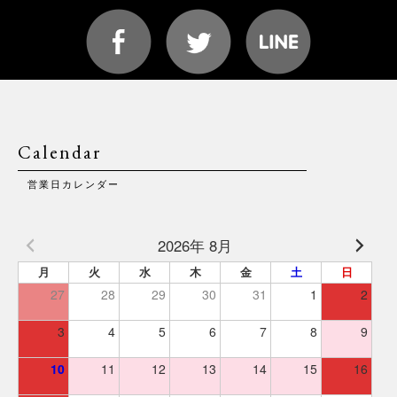
Calendar
営業日カレンダー
2026年 8月
月
火
水
木
金
土
日
27
28
29
30
31
1
2
3
4
5
6
7
8
9
10
11
12
13
14
15
16