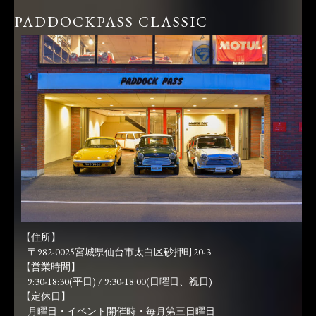
PADDOCKPASS CLASSIC
【住所】
〒982-0025宮城県仙台市太白区砂押町20-3
【営業時間】
9:30-18:30(平日) / 9:30-18:00(日曜日、祝日)
【定休日】
月曜日・イベント開催時・毎月第三日曜日