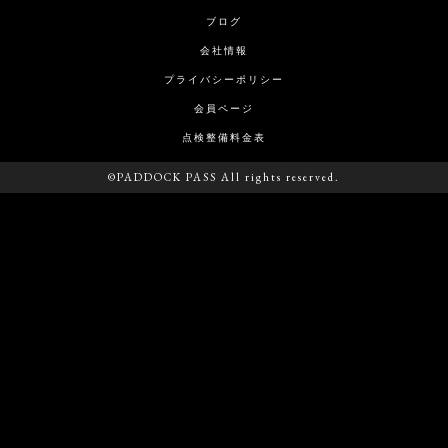
ブログ
会社情報
プライバシーポリシー
会員ページ
点検整備料金表
©PADDOCK PASS All rights reserved.