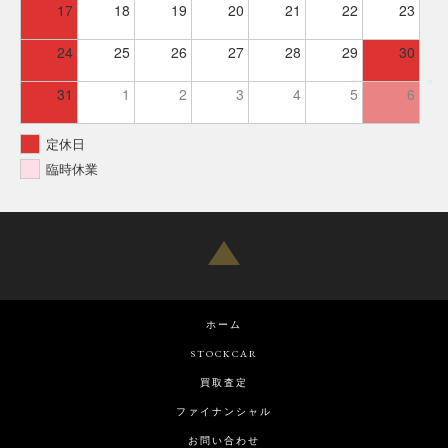
17
18
19
20
21
22
23
24
25
26
27
28
29
30
31
1
2
3
4
5
6
定休日
臨時休業
ホーム
STOCKCAR
買取査定
ファイナンシャル
お問い合わせ