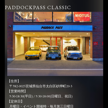
PADDOCKPASS CLASSIC
【住所】
〒982-0025宮城県仙台市太白区砂押町20-3
【営業時間】
9:30-18:30(平日) / 9:30-18:00(日曜日、祝日)
【定休日】
月曜日・イベント開催時・毎月第三日曜日