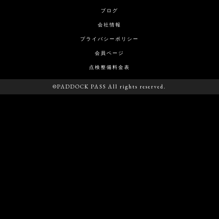
ブログ
会社情報
プライバシーポリシー
会員ページ
点検整備料金表
©PADDOCK PASS All rights reserved.