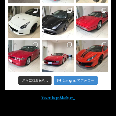
さらに読み込む...
Instagram でフォロー
Tweets by paddockpass_