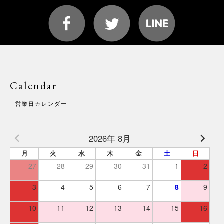
Calendar
営業日カレンダー
2026年 8月
月
火
水
木
金
土
日
27
28
29
30
31
1
2
3
4
5
6
7
8
9
10
11
12
13
14
15
16