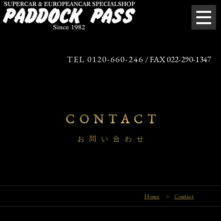
TEL 0120-660-246
/ FAX 022-290-1347
CONTACT
お問い合わせ
Home
>
Contact