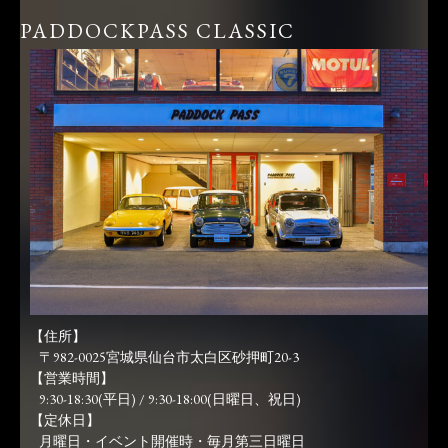
PADDOCKPASS CLASSIC
【住所】
〒982-0025宮城県仙台市太白区砂押町20-3
【営業時間】
9:30-18:30(平日) / 9:30-18:00(日曜日、祝日)
【定休日】
月曜日・イベント開催時・毎月第三日曜日