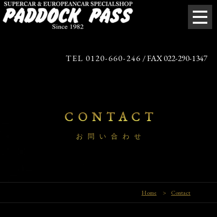
TEL 0120-660-246
/ FAX 022-290-1347
CONTACT
お問い合わせ
Home
>
Contact