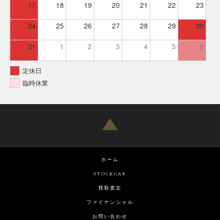
17
18
19
20
21
22
23
24
25
26
27
28
29
30
31
1
2
3
4
5
6
定休日
臨時休業
ホーム
STOCKCAR
買取査定
ファイナンシャル
お問い合わせ