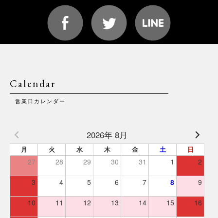
Calendar
営業日カレンダー
2026年 8月
月
火
水
木
金
土
日
27
28
29
30
31
1
2
3
4
5
6
7
8
9
10
11
12
13
14
15
16