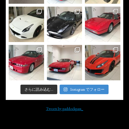
さらに読み込む...
Instagram でフォロー
Tweets by paddockpass_