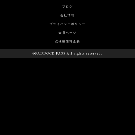
ブログ
会社情報
プライバシーポリシー
会員ページ
点検整備料金表
©PADDOCK PASS All rights reserved.