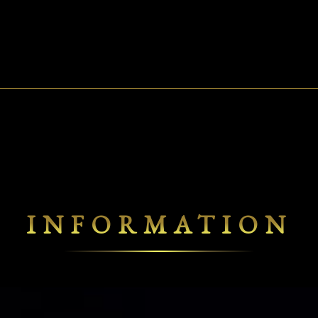
INFORMATION