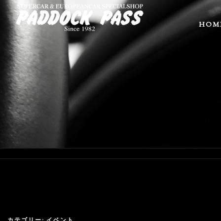
HOM
カテゴリー:
イベント