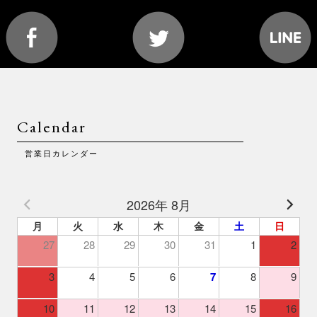
Calendar
営業日カレンダー
2026年 8月
月
火
水
木
金
土
日
27
28
29
30
31
1
2
3
4
5
6
7
8
9
10
11
12
13
14
15
16