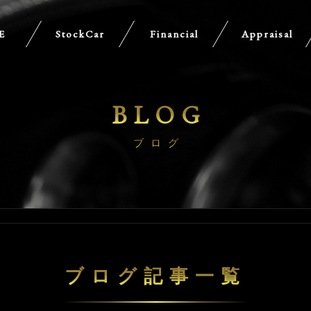
E
StockCar
Financial
Appraisal
BLOG
ブログ
ブログ記事一覧