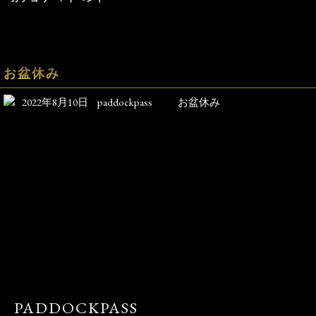
お盆休み
2022年8月10日
paddockpass
お盆休み
PADDOCKPASS