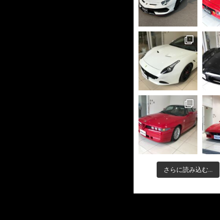
さらに読み込む...