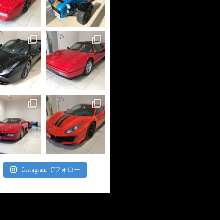
Instagram でフォロー