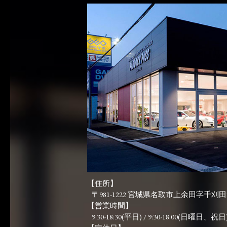
【住所】
〒981-1222 宮城県名取市上余田字千刈田83
【営業時間】
9:30-18:30(平日) / 9:30-18:00(日曜日、祝日)