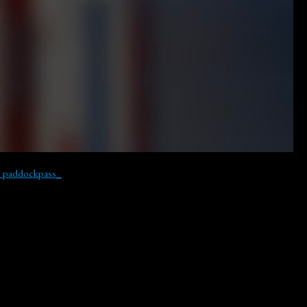
y paddockpass_