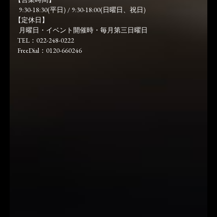
9:30-18:30(平日) / 9:30-18:00(日曜日、祝日)
【定休日】
月曜日・イベント開催時・毎月第三日曜日
TEL：022-248-0222
FreeDial：0120-660246