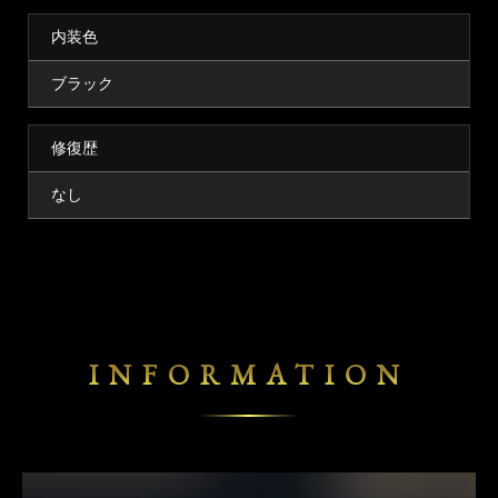
内装色
ブラック
修復歴
なし
INFORMATION