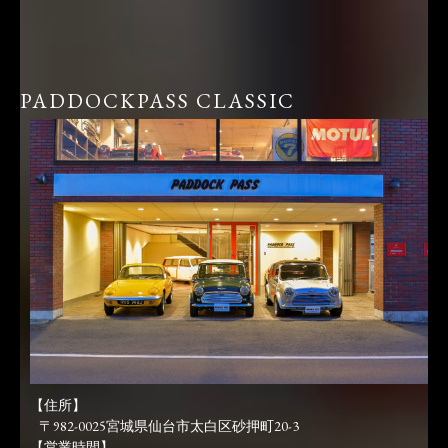
PADDOCKPASS CLASSIC
【住所】
〒982-0025宮城県仙台市太白区砂押町20-3
【営業時間】