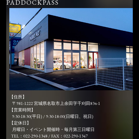
PADDOCKPASS
【住所】
〒981-1222 宮城県名取市上余田字千刈田834-1
【営業時間】
9:30-18:30(平日) / 9:30-18:00(日曜日、祝日)
【定休日】
月曜日・イベント開催時・毎月第三日曜日
TEL：022-290-1348 / FAX：022-290-1347