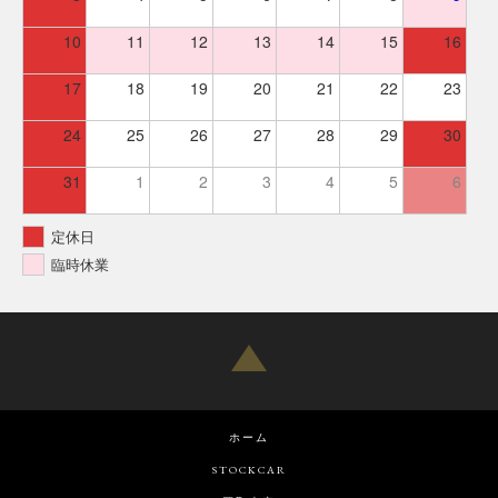
10
11
12
13
14
15
16
17
18
19
20
21
22
23
24
25
26
27
28
29
30
31
1
2
3
4
5
6
定休日
臨時休業
ホーム
STOCKCAR