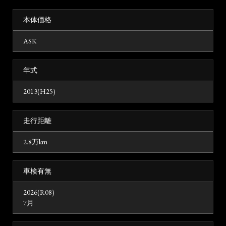
本体価格
ASK
年式
2013(H25)
走行距離
2.8万km
車検有無
2026(R08)
7月