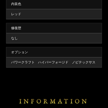
内装色
レッド
修復歴
なし
オプション
パワークラフト ハイパーフォージド ノビテックサス
INFORMATION