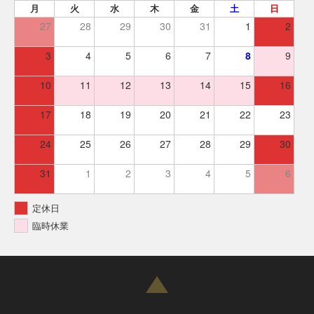
月
火
水
木
金
土
日
27
28
29
30
31
1
2
3
4
5
6
7
8
9
10
11
12
13
14
15
16
17
18
19
20
21
22
23
24
25
26
27
28
29
30
31
1
2
3
4
5
6
定休日
臨時休業