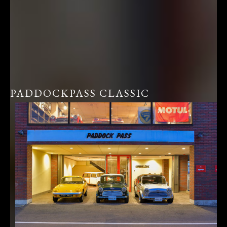
PADDOCKPASS CLASSIC