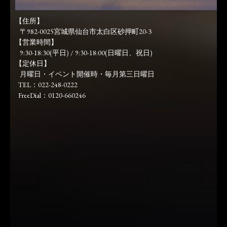
【住所】
〒982-0025宮城県仙台市太白区砂押町20-3
【営業時間】
9:30-18:30(平日) / 9:30-18:00(日曜日、祝日)
【定休日】
月曜日・イベント開催時・毎月第三日曜日
TEL：022-248-0222
FreeDial：0120-660246