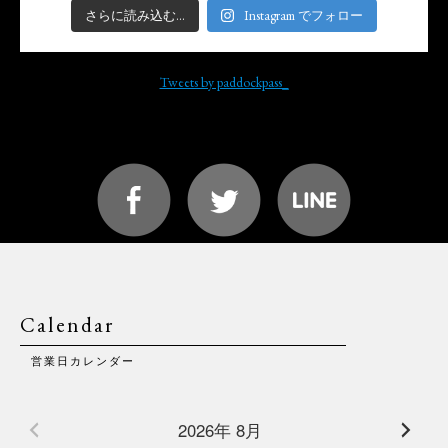
さらに読み込む...
Instagram でフォロー
Tweets by paddockpass_
Calendar
営業日カレンダー
2026年 8月