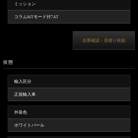
ミッション
コラムMTモード付7AT
在庫確認・見積り依頼
状態
輸入区分
正規輸入車
外装色
ホワイトパール