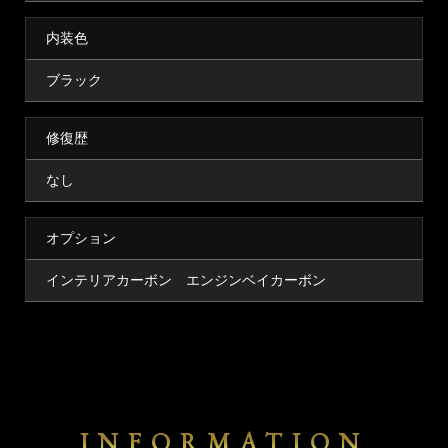
内装色
ブラック
修復歴
なし
オプション
インテリアカーボン エンジンベイカーボン
INFORMATION