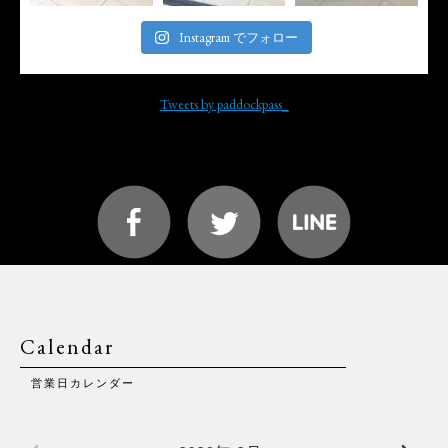
Instagram でフォロー
Tweets by paddockpass_
Calendar
営業日カレンダー