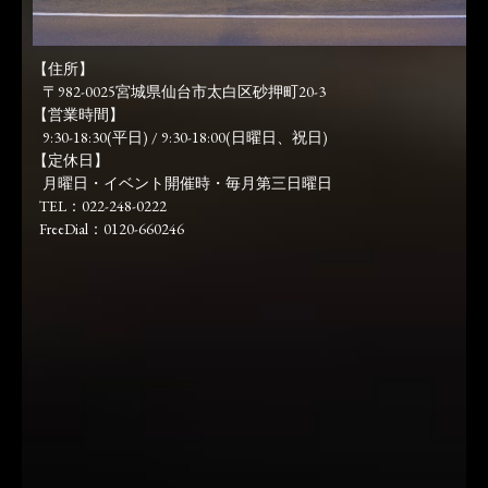
【住所】
〒982-0025宮城県仙台市太白区砂押町20-3
【営業時間】
9:30-18:30(平日) / 9:30-18:00(日曜日、祝日)
【定休日】
月曜日・イベント開催時・毎月第三日曜日
TEL：022-248-0222
FreeDial：0120-660246