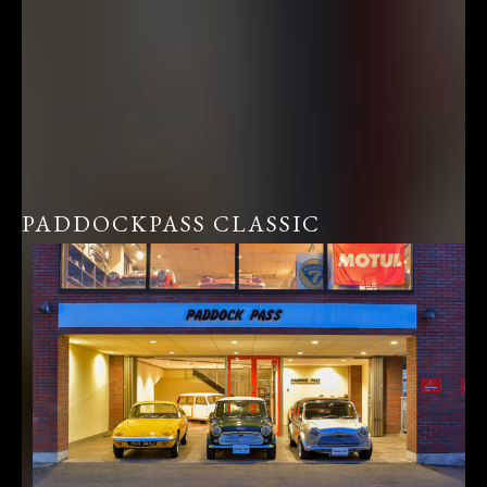
PADDOCKPASS CLASSIC