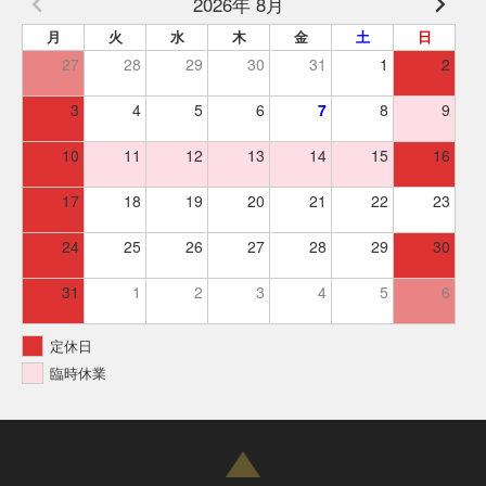
2026年 8月
月
火
水
木
金
土
日
27
28
29
30
31
1
2
3
4
5
6
7
8
9
10
11
12
13
14
15
16
17
18
19
20
21
22
23
24
25
26
27
28
29
30
31
1
2
3
4
5
6
定休日
臨時休業