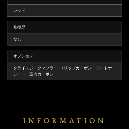
レッド
修復歴
なし
オプション
クライスジークマフラー Fリップカーボン デイトナ
シート 室内カーボン
INFORMATION