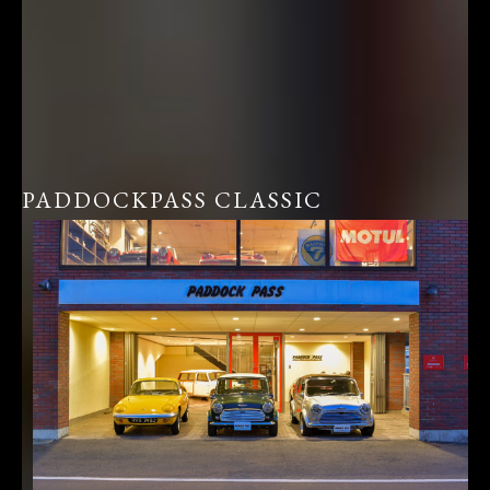
PADDOCKPASS CLASSIC