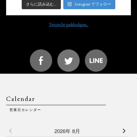
さらに読み込む...
Instagram でフォロー
Tweets by paddockpass_
Calendar
営業日カレンダー
2026年 8月