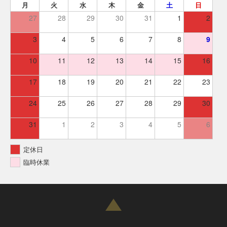
月
火
水
木
金
土
日
27
28
29
30
31
1
2
3
4
5
6
7
8
9
10
11
12
13
14
15
16
17
18
19
20
21
22
23
24
25
26
27
28
29
30
31
1
2
3
4
5
6
定休日
臨時休業