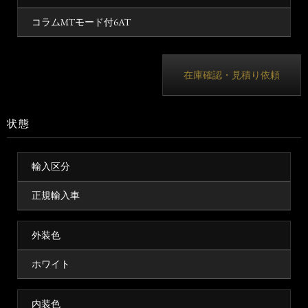
コラムMTモード付6AT
在庫確認・見積り依頼
状態
輸入区分
正規輸入車
外装色
ホワイト
内装色