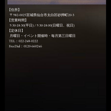
【住所】
〒982-0025宮城県仙台市太白区砂押町20-3
【営業時間】
9:30-18:30(平日) / 9:30-18:00(日曜日、祝日)
【定休日】
月曜日・イベント開催時・毎月第三日曜日
TEL：022-248-0222
FreeDial：0120-660246