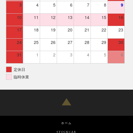
3
4
5
6
7
8
9
10
11
12
13
14
15
16
17
18
19
20
21
22
23
24
25
26
27
28
29
30
31
1
2
3
4
5
6
定休日
臨時休業
ホーム
STOCKCAR