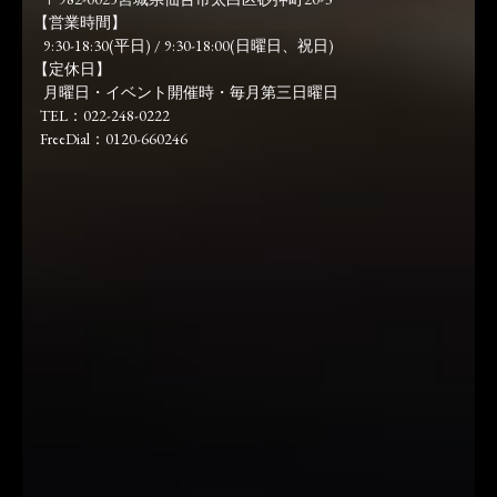
【営業時間】
9:30-18:30(平日) / 9:30-18:00(日曜日、祝日)
【定休日】
月曜日・イベント開催時・毎月第三日曜日
TEL：022-248-0222
FreeDial：0120-660246