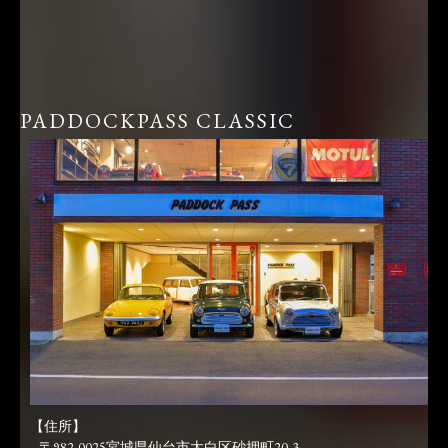
PADDOCKPASS CLASSIC
【住所】
〒982-0025宮城県仙台市太白区砂押町20-3