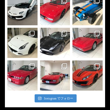
Instagram でフォロー