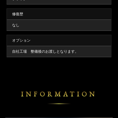
修復歴
なし
オプション
自社工場 整備後のお渡しとなります。
INFORMATION