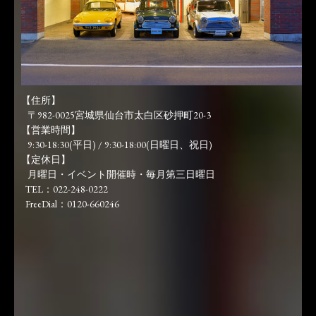
【住所】
〒982-0025宮城県仙台市太白区砂押町20-3
【営業時間】
9:30-18:30(平日) / 9:30-18:00(日曜日、祝日)
【定休日】
月曜日・イベント開催時・毎月第三日曜日
TEL：022-248-0222
FreeDial：0120-660246