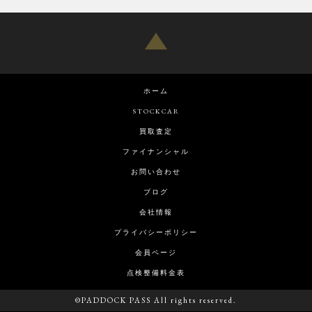
ホーム
STOCKCAR
買取査定
ファイナンシャル
お問い合わせ
ブログ
会社情報
プライバシーポリシー
会員ページ
点検整備料金表
©PADDOCK PASS All rights reserved.