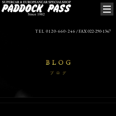
TEL 0120-660-246
/ FAX 022-290-1347
BLOG
ブログ