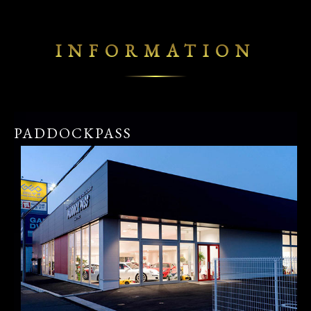
INFORMATION
PADDOCKPASS