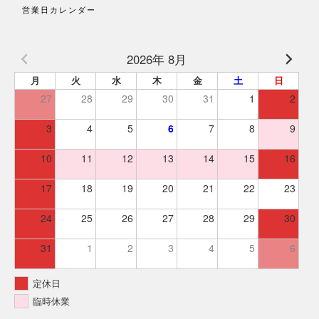
営業日カレンダー
2026年 8月
月
火
水
木
金
土
日
27
28
29
30
31
1
2
3
4
5
6
7
8
9
10
11
12
13
14
15
16
17
18
19
20
21
22
23
24
25
26
27
28
29
30
31
1
2
3
4
5
6
定休日
臨時休業