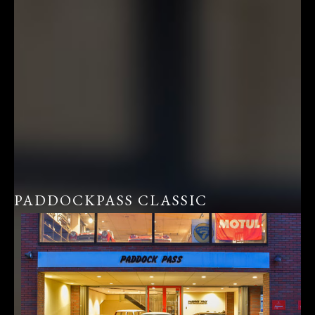
PADDOCKPASS CLASSIC