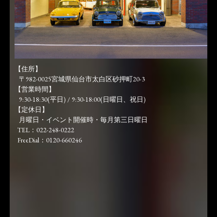
【住所】
〒982-0025宮城県仙台市太白区砂押町20-3
【営業時間】
9:30-18:30(平日) / 9:30-18:00(日曜日、祝日)
【定休日】
月曜日・イベント開催時・毎月第三日曜日
TEL：022-248-0222
FreeDial：0120-660246