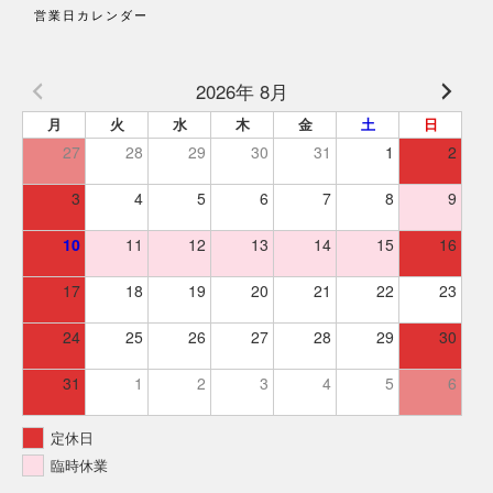
営業日カレンダー
2026年 8月
月
火
水
木
金
土
日
27
28
29
30
31
1
2
3
4
5
6
7
8
9
10
11
12
13
14
15
16
17
18
19
20
21
22
23
24
25
26
27
28
29
30
31
1
2
3
4
5
6
定休日
臨時休業