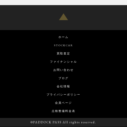
ホーム
STOCKCAR
買取査定
ファイナンシャル
お問い合わせ
ブログ
会社情報
プライバシーポリシー
会員ページ
点検整備料金表
©PADDOCK PASS All rights reserved.