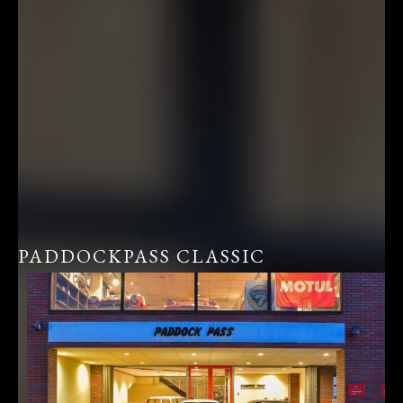
PADDOCKPASS CLASSIC