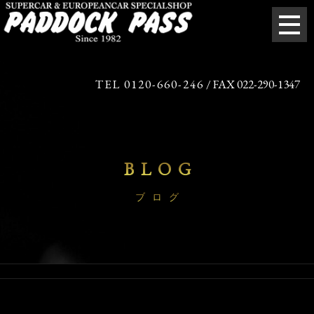
TEL 0120-660-246
/ FAX 022-290-1347
BLOG
ブログ