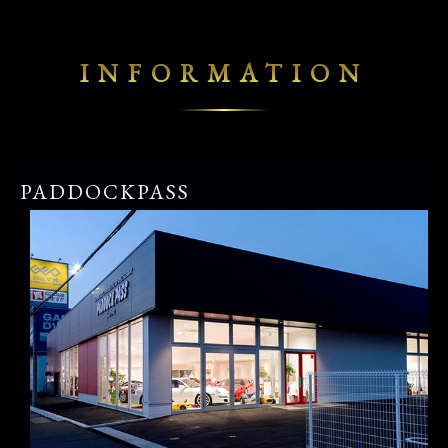
INFORMATION
PADDOCKPASS