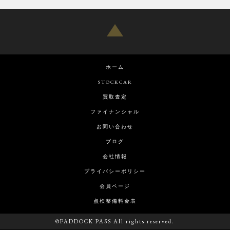
ホーム
STOCKCAR
買取査定
ファイナンシャル
お問い合わせ
ブログ
会社情報
プライバシーポリシー
会員ページ
点検整備料金表
©PADDOCK PASS All rights reserved.