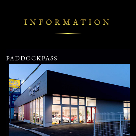
INFORMATION
PADDOCKPASS