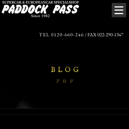
TEL 0120-660-246
/ FAX 022-290-1347
BLOG
ブログ