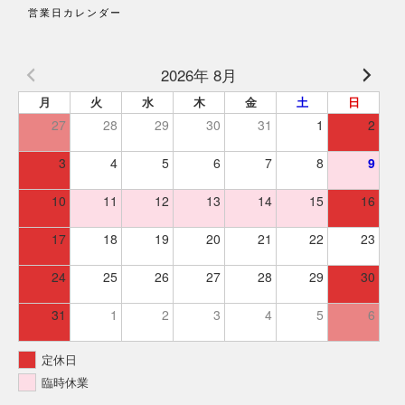
営業日カレンダー
2026年 8月
月
火
水
木
金
土
日
27
28
29
30
31
1
2
3
4
5
6
7
8
9
10
11
12
13
14
15
16
17
18
19
20
21
22
23
24
25
26
27
28
29
30
31
1
2
3
4
5
6
定休日
臨時休業