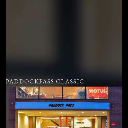
PADDOCKPASS CLASSIC