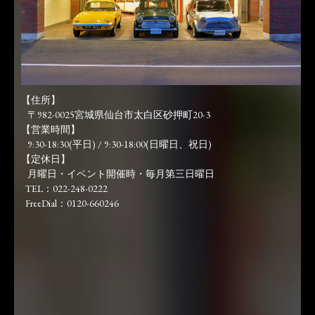
【住所】
〒982-0025宮城県仙台市太白区砂押町20-3
【営業時間】
9:30-18:30(平日) / 9:30-18:00(日曜日、祝日)
【定休日】
月曜日・イベント開催時・毎月第三日曜日
TEL：022-248-0222
FreeDial：0120-660246