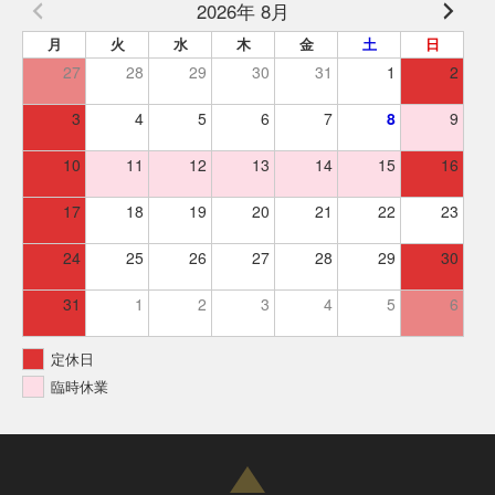
2026年 8月
月
火
水
木
金
土
日
27
28
29
30
31
1
2
3
4
5
6
7
8
9
10
11
12
13
14
15
16
17
18
19
20
21
22
23
24
25
26
27
28
29
30
31
1
2
3
4
5
6
定休日
臨時休業