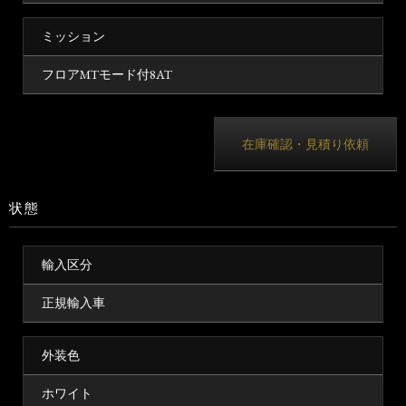
ミッション
フロアMTモード付8AT
在庫確認・見積り依頼
状態
輸入区分
正規輸入車
外装色
ホワイト