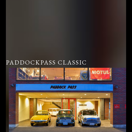
PADDOCKPASS CLASSIC