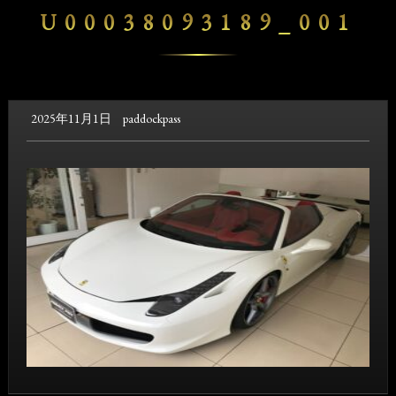
U00038093189_001
2025年11月1日
paddockpass