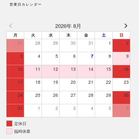
営業日カレンダー
2026年 8月
月
火
水
木
金
土
日
27
28
29
30
31
1
2
3
4
5
6
7
8
9
10
11
12
13
14
15
16
17
18
19
20
21
22
23
24
25
26
27
28
29
30
31
1
2
3
4
5
6
定休日
臨時休業