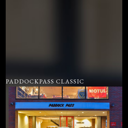
PADDOCKPASS CLASSIC