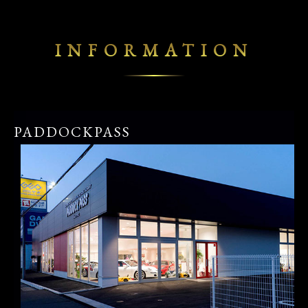
INFORMATION
PADDOCKPASS