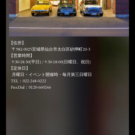
【住所】
〒982-0025宮城県仙台市太白区砂押町20-3
【営業時間】
9:30-18:30(平日) / 9:30-18:00(日曜日、祝日)
【定休日】
月曜日・イベント開催時・毎月第三日曜日
TEL：022-248-0222
FreeDial：0120-660246