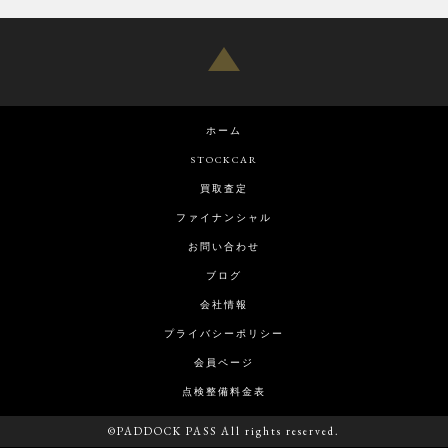
ホーム
STOCKCAR
買取査定
ファイナンシャル
お問い合わせ
ブログ
会社情報
プライバシーポリシー
会員ページ
点検整備料金表
©PADDOCK PASS All rights reserved.