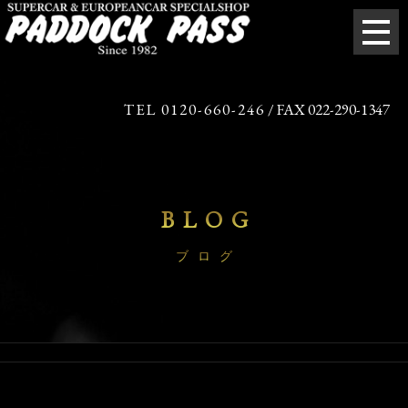
TEL 0120-660-246
/ FAX 022-290-1347
BLOG
ブログ