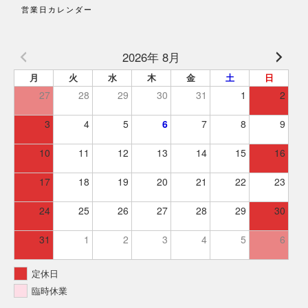
営業日カレンダー
2026年 8月
月
火
水
木
金
土
日
27
28
29
30
31
1
2
3
4
5
6
7
8
9
10
11
12
13
14
15
16
17
18
19
20
21
22
23
24
25
26
27
28
29
30
31
1
2
3
4
5
6
定休日
臨時休業