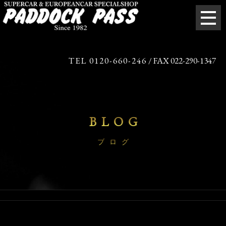
TEL 0120-660-246
/ FAX 022-290-1347
BLOG
ブログ