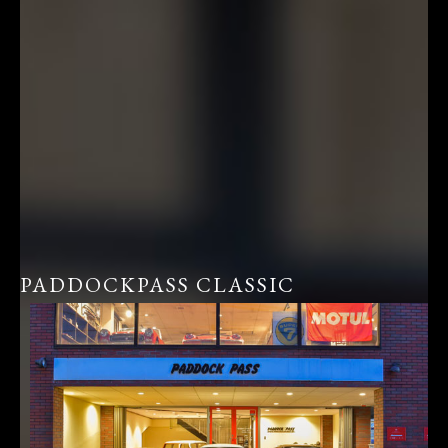
PADDOCKPASS CLASSIC