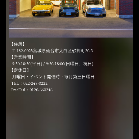
【住所】
〒982-0025宮城県仙台市太白区砂押町20-3
【営業時間】
9:30-18:30(平日) / 9:30-18:00(日曜日、祝日)
【定休日】
月曜日・イベント開催時・毎月第三日曜日
TEL：022-248-0222
FreeDial：0120-660246