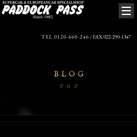
TEL 0120-660-246
/ FAX 022-290-1347
BLOG
ブログ