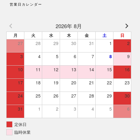
営業日カレンダー
2026年 8月
月
火
水
木
金
土
日
27
28
29
30
31
1
2
3
4
5
6
7
8
9
10
11
12
13
14
15
16
17
18
19
20
21
22
23
24
25
26
27
28
29
30
31
1
2
3
4
5
6
定休日
臨時休業