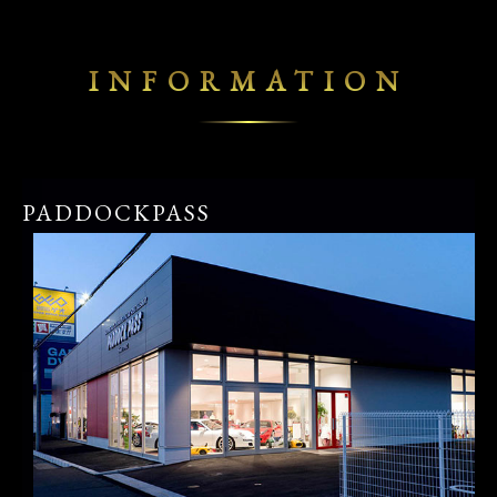
INFORMATION
PADDOCKPASS