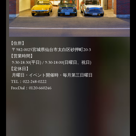
【住所】
〒982-0025宮城県仙台市太白区砂押町20-3
【営業時間】
9:30-18:30(平日) / 9:30-18:00(日曜日、祝日)
【定休日】
月曜日・イベント開催時・毎月第三日曜日
TEL：022-248-0222
FreeDial：0120-660246