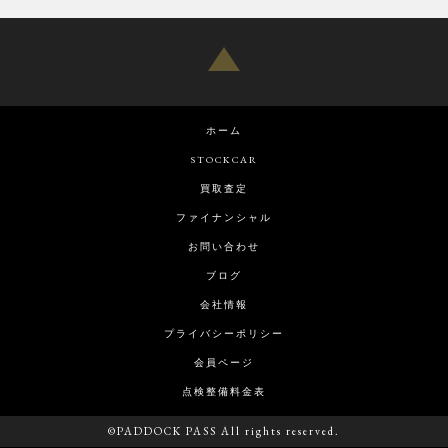
ホーム
STOCKCAR
買取査定
ファイナンシャル
お問い合わせ
ブログ
会社情報
プライバシーポリシー
会員ページ
点検整備料金表
©PADDOCK PASS All rights reserved.