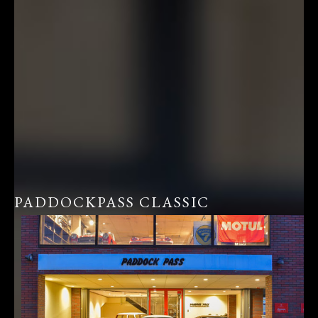
PADDOCKPASS CLASSIC