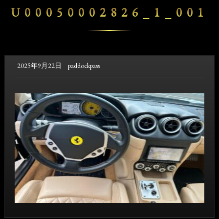
U00050002826_1_001
2025年9月22日
paddockpass