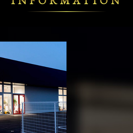
INFORMATION