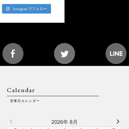
Instagram でフォロー
Calendar
営業日カレンダー
2026年 8月