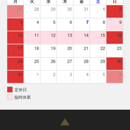
月
火
水
木
金
土
日
27
28
29
30
31
1
2
3
4
5
6
7
8
9
10
11
12
13
14
15
16
17
18
19
20
21
22
23
24
25
26
27
28
29
30
31
1
2
3
4
5
6
定休日
臨時休業