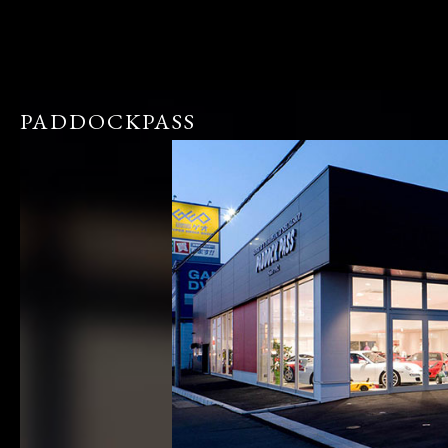
PADDOCKPASS