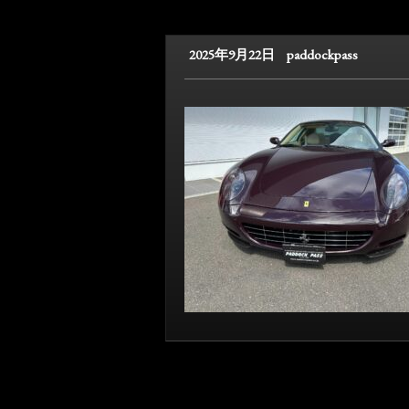
2025年9月22日
paddockpass