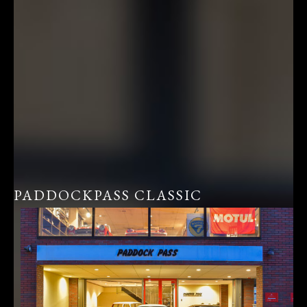
PADDOCKPASS CLASSIC