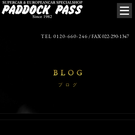
TEL 0120-660-246
/ FAX 022-290-1347
BLOG
ブログ