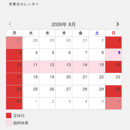
営業日カレンダー
2026年 8月
月
火
水
木
金
土
日
27
28
29
30
31
1
2
3
4
5
6
7
8
9
10
11
12
13
14
15
16
17
18
19
20
21
22
23
24
25
26
27
28
29
30
31
1
2
3
4
5
6
定休日
臨時休業