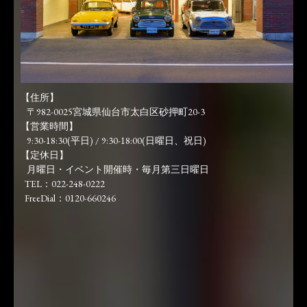
【住所】
〒982-0025宮城県仙台市太白区砂押町20-3
【営業時間】
9:30-18:30(平日) / 9:30-18:00(日曜日、祝日)
【定休日】
月曜日・イベント開催時・毎月第三日曜日
TEL：022-248-0222
FreeDial：0120-660246