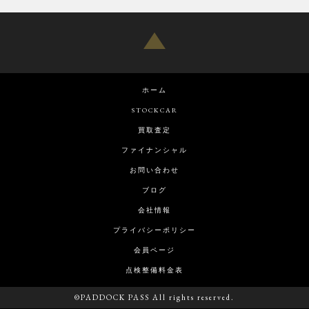
ホーム
STOCKCAR
買取査定
ファイナンシャル
お問い合わせ
ブログ
会社情報
プライバシーポリシー
会員ページ
点検整備料金表
©PADDOCK PASS All rights reserved.