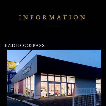
INFORMATION
PADDOCKPASS