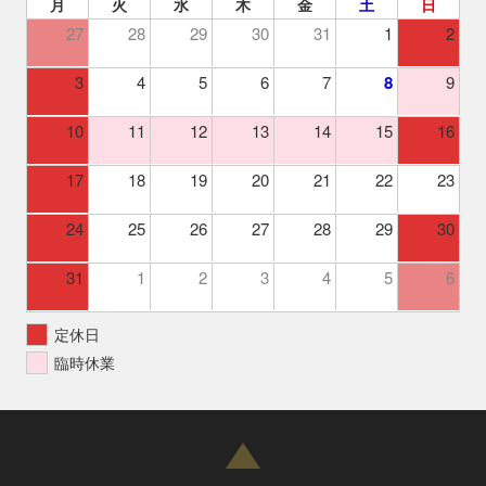
月
火
水
木
金
土
日
27
28
29
30
31
1
2
3
4
5
6
7
8
9
10
11
12
13
14
15
16
17
18
19
20
21
22
23
24
25
26
27
28
29
30
31
1
2
3
4
5
6
定休日
臨時休業