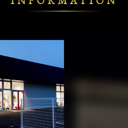
INFORMATION