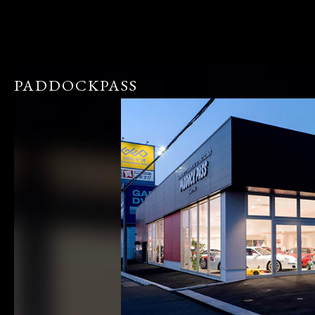
PADDOCKPASS