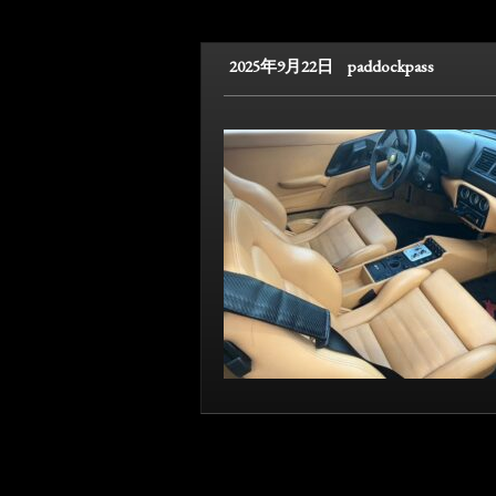
2025年9月22日
paddockpass