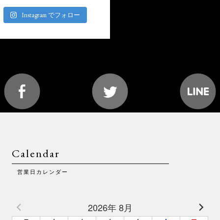
Instagram でフォロー
Calendar
営業日カレンダー
2026年 8月