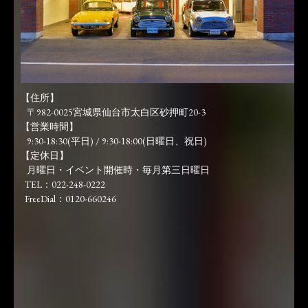
【住所】
〒982-0025宮城県仙台市太白区砂押町20-3
【営業時間】
9:30-18:30(平日) / 9:30-18:00(日曜日、祝日)
【定休日】
月曜日・イベント開催時・毎月第三日曜日
TEL：022-248-0222
FreeDial：0120-660246