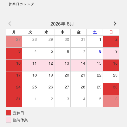
営業日カレンダー
2026年 8月
月
火
水
木
金
土
日
27
28
29
30
31
1
2
3
4
5
6
7
8
9
10
11
12
13
14
15
16
17
18
19
20
21
22
23
24
25
26
27
28
29
30
31
1
2
3
4
5
6
定休日
臨時休業