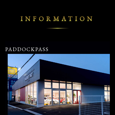
INFORMATION
PADDOCKPASS