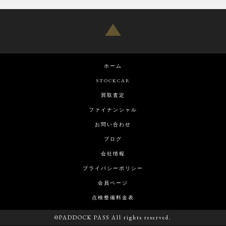
ホーム
STOCKCAR
買取査定
ファイナンシャル
お問い合わせ
ブログ
会社情報
プライバシーポリシー
会員ページ
点検整備料金表
©PADDOCK PASS All rights reserved.