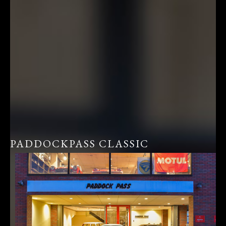
PADDOCKPASS CLASSIC