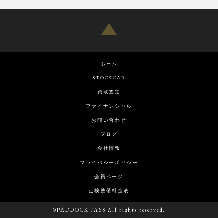
ホーム
STOCKCAR
買取査定
ファイナンシャル
お問い合わせ
ブログ
会社情報
プライバシーポリシー
会員ページ
点検整備料金表
©PADDOCK PASS All rights reserved.