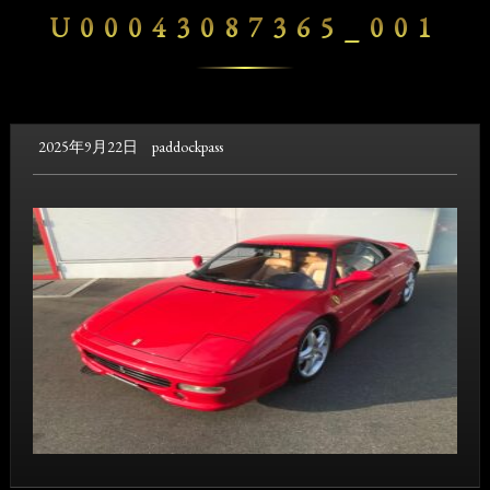
U00043087365_001
2025年9月22日
paddockpass