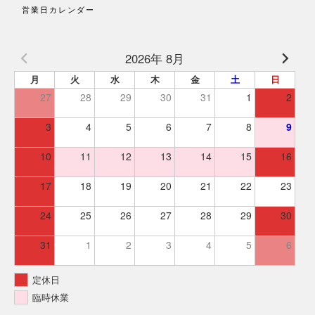
営業日カレンダー
2026年 8月
月
火
水
木
金
土
日
27
28
29
30
31
1
2
3
4
5
6
7
8
9
10
11
12
13
14
15
16
17
18
19
20
21
22
23
24
25
26
27
28
29
30
31
1
2
3
4
5
6
定休日
臨時休業