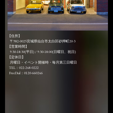
【住所】
〒982-0025宮城県仙台市太白区砂押町20-3
【営業時間】
9:30-18:30(平日) / 9:30-18:00(日曜日、祝日)
【定休日】
月曜日・イベント開催時・毎月第三日曜日
TEL：022-248-0222
FreeDial：0120-660246