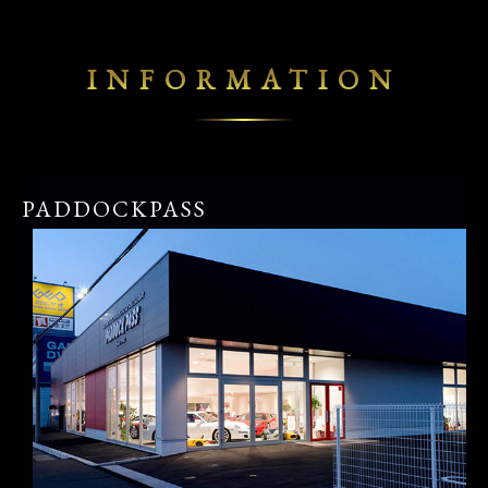
INFORMATION
PADDOCKPASS