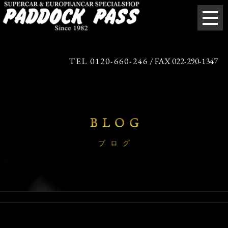
TEL 0120-660-246
/ FAX 022-290-1347
BLOG
ブログ