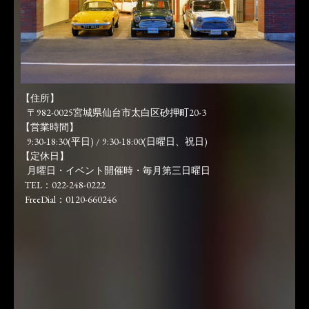
【住所】
〒982-0025宮城県仙台市太白区砂押町20-3
【営業時間】
9:30-18:30(平日) / 9:30-18:00(日曜日、祝日)
【定休日】
月曜日・イベント開催時・毎月第三日曜日
TEL：022-248-0222
FreeDial：0120-660246