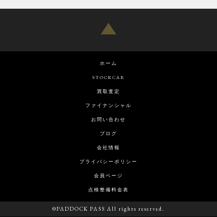
ホーム
STOCKCAR
買取査定
ファイナンシャル
お問い合わせ
ブログ
会社情報
プライバシーポリシー
会員ページ
点検整備料金表
©PADDOCK PASS All rights reserved.