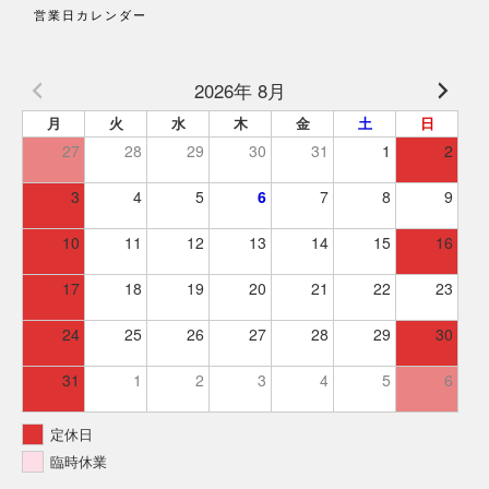
営業日カレンダー
2026年 8月
月
火
水
木
金
土
日
27
28
29
30
31
1
2
3
4
5
6
7
8
9
10
11
12
13
14
15
16
17
18
19
20
21
22
23
24
25
26
27
28
29
30
31
1
2
3
4
5
6
定休日
臨時休業