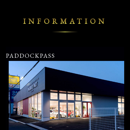
INFORMATION
PADDOCKPASS