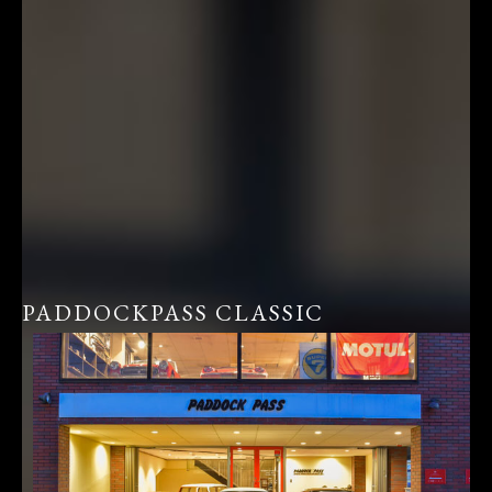
PADDOCKPASS CLASSIC