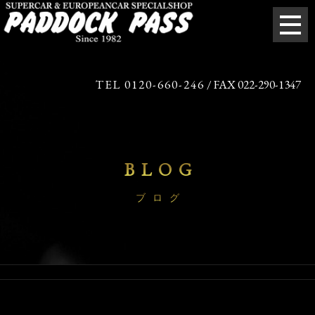
TEL 0120-660-246
/ FAX 022-290-1347
BLOG
ブログ