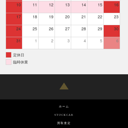
10
11
12
13
14
15
16
17
18
19
20
21
22
23
24
25
26
27
28
29
30
31
1
2
3
4
5
6
定休日
臨時休業
ホーム
STOCKCAR
買取査定