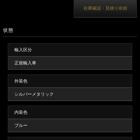
在庫確認・見積り依頼
状態
輸入区分
正規輸入車
外装色
シルバーメタリック
内装色
ブルー