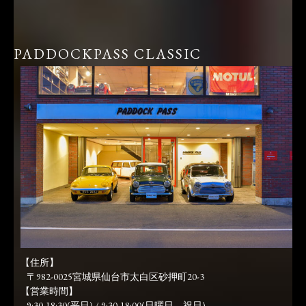
PADDOCKPASS CLASSIC
【住所】
〒982-0025宮城県仙台市太白区砂押町20-3
【営業時間】
9:30-18:30(平日) / 9:30-18:00(日曜日、祝日)