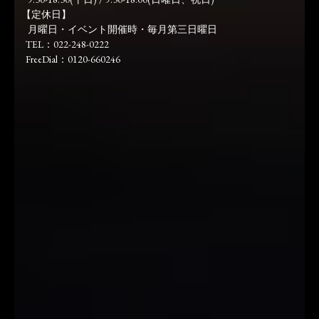
【定休日】
月曜日・イベント開催時・毎月第三日曜日
TEL：022-248-0222
FreeDial：0120-660246