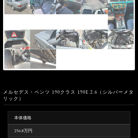
メルセデス・ベンツ 190クラス 190E 2.6（シルバーメタ
リック）
本体価格
256.8
万円