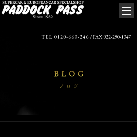
TEL 0120-660-246
/ FAX 022-290-1347
BLOG
ブログ