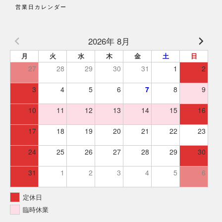
営業日カレンダー
2026年 8月
月
火
水
木
金
土
日
27
28
29
30
31
1
2
3
4
5
6
7
8
9
10
11
12
13
14
15
16
17
18
19
20
21
22
23
24
25
26
27
28
29
30
31
1
2
3
4
5
6
定休日
臨時休業