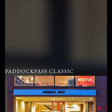
PADDOCKPASS CLASSIC