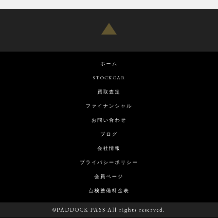
ホーム
STOCKCAR
買取査定
ファイナンシャル
お問い合わせ
ブログ
会社情報
プライバシーポリシー
会員ページ
点検整備料金表
©PADDOCK PASS All rights reserved.