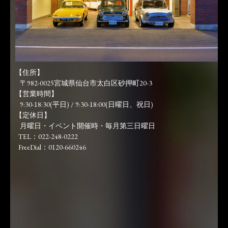
【住所】
〒982-0025宮城県仙台市太白区砂押町20-3
【営業時間】
9:30-18:30(平日) / 9:30-18:00(日曜日、祝日)
【定休日】
月曜日・イベント開催時・毎月第三日曜日
TEL：022-248-0222
FreeDial：0120-660246