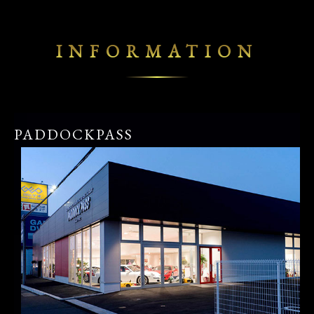
INFORMATION
PADDOCKPASS