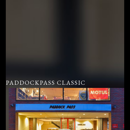
PADDOCKPASS CLASSIC