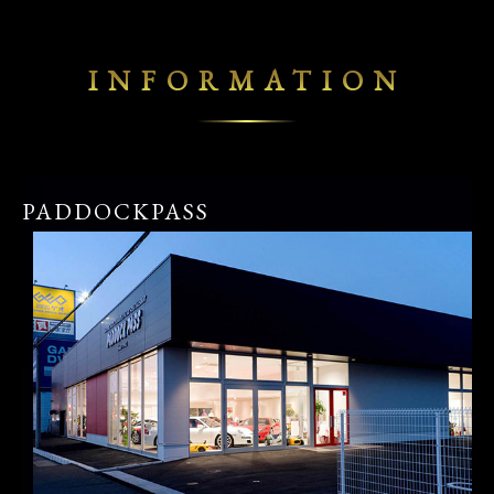
INFORMATION
PADDOCKPASS