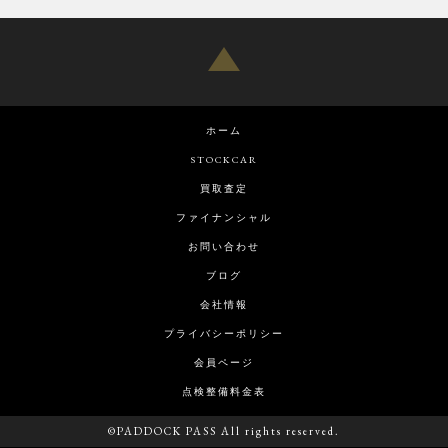
ホーム
STOCKCAR
買取査定
ファイナンシャル
お問い合わせ
ブログ
会社情報
プライバシーポリシー
会員ページ
点検整備料金表
©PADDOCK PASS All rights reserved.