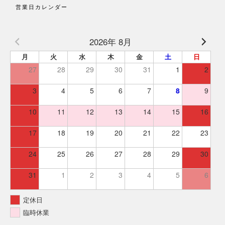
営業日カレンダー
2026年 8月
月
火
水
木
金
土
日
27
28
29
30
31
1
2
3
4
5
6
7
8
9
10
11
12
13
14
15
16
17
18
19
20
21
22
23
24
25
26
27
28
29
30
31
1
2
3
4
5
6
定休日
臨時休業