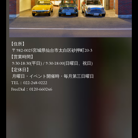
【住所】
〒982-0025宮城県仙台市太白区砂押町20-3
【営業時間】
9:30-18:30(平日) / 9:30-18:00(日曜日、祝日)
【定休日】
月曜日・イベント開催時・毎月第三日曜日
TEL：022-248-0222
FreeDial：0120-660246