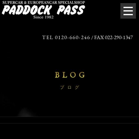
TEL 0120-660-246
/ FAX 022-290-1347
BLOG
ブログ