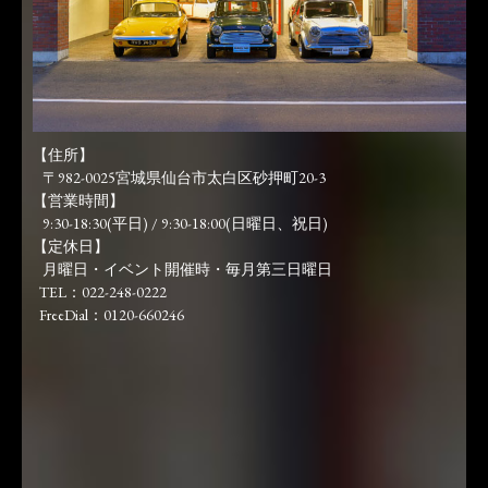
【住所】
〒982-0025宮城県仙台市太白区砂押町20-3
【営業時間】
9:30-18:30(平日) / 9:30-18:00(日曜日、祝日)
【定休日】
月曜日・イベント開催時・毎月第三日曜日
TEL：022-248-0222
FreeDial：0120-660246