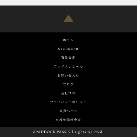
ホーム
STOCKCAR
買取査定
ファイナンシャル
お問い合わせ
ブログ
会社情報
プライバシーポリシー
会員ページ
点検整備料金表
©PADDOCK PASS All rights reserved.