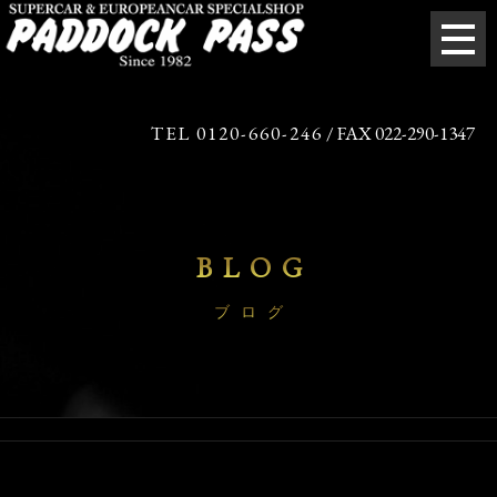
TEL 0120-660-246
/ FAX 022-290-1347
BLOG
ブログ