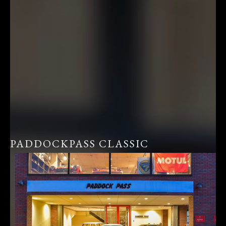
PADDOCKPASS CLASSIC