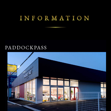
INFORMATION
PADDOCKPASS