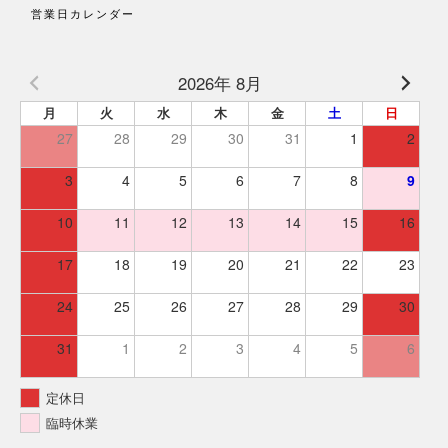
営業日カレンダー
2026年 8月
月
火
水
木
金
土
日
27
28
29
30
31
1
2
3
4
5
6
7
8
9
10
11
12
13
14
15
16
17
18
19
20
21
22
23
24
25
26
27
28
29
30
31
1
2
3
4
5
6
定休日
臨時休業