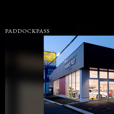
PADDOCKPASS