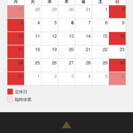
月
火
水
木
金
土
日
27
28
29
30
31
1
2
3
4
5
6
7
8
9
10
11
12
13
14
15
16
17
18
19
20
21
22
23
24
25
26
27
28
29
30
31
1
2
3
4
5
6
定休日
臨時休業