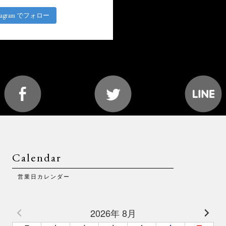
stagram でフォロー
Calendar
営業日カレンダー
2026年 8月