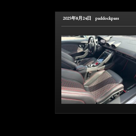
2025年8月24日
paddockpass