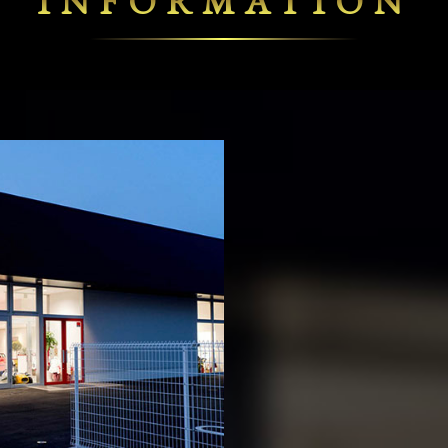
INFORMATION