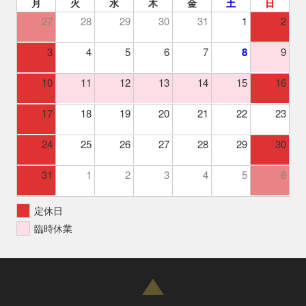
月
火
水
木
金
土
日
27
28
29
30
31
1
2
3
4
5
6
7
8
9
10
11
12
13
14
15
16
17
18
19
20
21
22
23
24
25
26
27
28
29
30
31
1
2
3
4
5
6
定休日
臨時休業