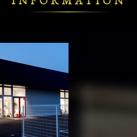
INFORMATION