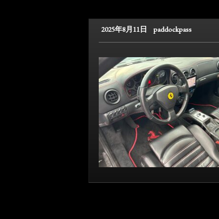
2025年8月11日
paddockpass