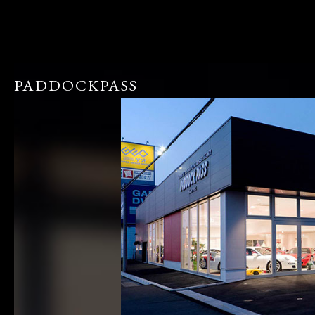
PADDOCKPASS