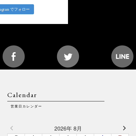
stagram でフォロー
Calendar
営業日カレンダー
2026年 8月