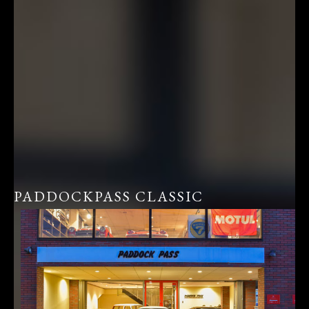
PADDOCKPASS CLASSIC