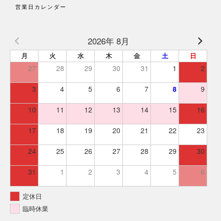
営業日カレンダー
2026年 8月
月
火
水
木
金
土
日
27
28
29
30
31
1
2
3
4
5
6
7
8
9
10
11
12
13
14
15
16
17
18
19
20
21
22
23
24
25
26
27
28
29
30
31
1
2
3
4
5
6
定休日
臨時休業