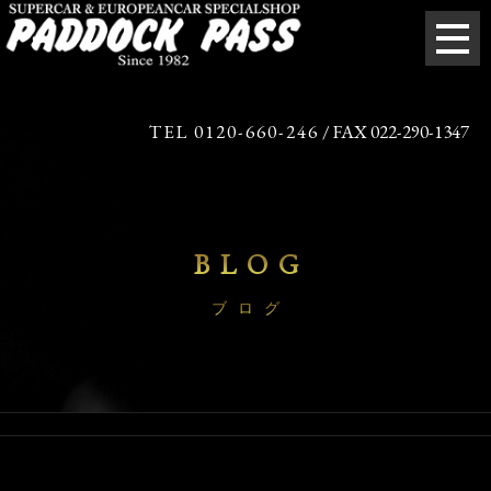
TEL 0120-660-246
/ FAX 022-290-1347
BLOG
ブログ