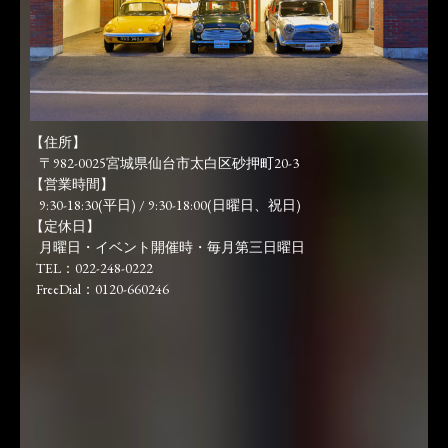
【住所】
〒982-0025宮城県仙台市太白区砂押町20-3
【営業時間】
9:30-18:30(平日) / 9:30-18:00(日曜日、祝日)
【定休日】
月曜日・イベント開催時・毎月第三日曜日
TEL：022-248-0222
FreeDial：0120-660246