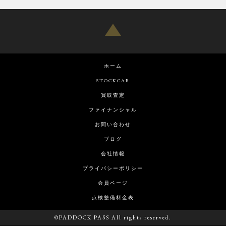
ホーム
STOCKCAR
買取査定
ファイナンシャル
お問い合わせ
ブログ
会社情報
プライバシーポリシー
会員ページ
点検整備料金表
©PADDOCK PASS All rights reserved.