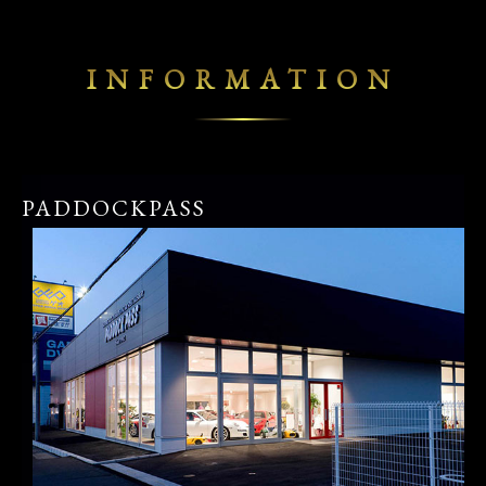
INFORMATION
PADDOCKPASS