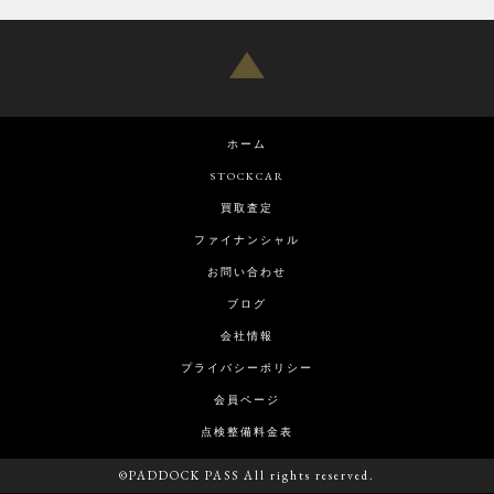
ホーム
STOCKCAR
買取査定
ファイナンシャル
お問い合わせ
ブログ
会社情報
プライバシーポリシー
会員ページ
点検整備料金表
©PADDOCK PASS All rights reserved.