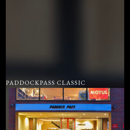
PADDOCKPASS CLASSIC