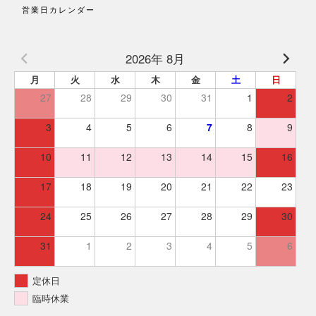
営業日カレンダー
2026年 8月
月
火
水
木
金
土
日
27
28
29
30
31
1
2
3
4
5
6
7
8
9
10
11
12
13
14
15
16
17
18
19
20
21
22
23
24
25
26
27
28
29
30
31
1
2
3
4
5
6
定休日
臨時休業