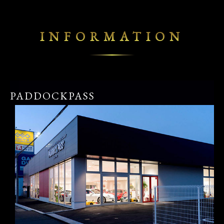
INFORMATION
PADDOCKPASS