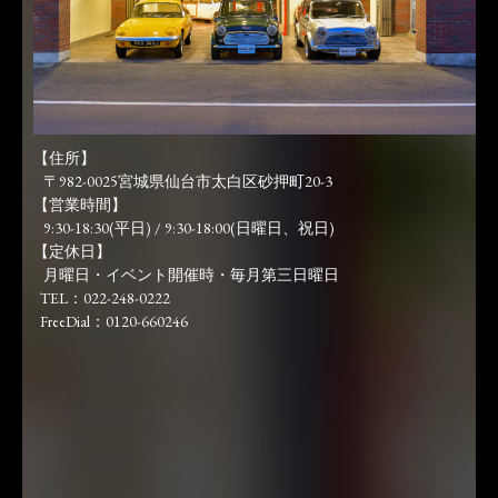
【住所】
〒982-0025宮城県仙台市太白区砂押町20-3
【営業時間】
9:30-18:30(平日) / 9:30-18:00(日曜日、祝日)
【定休日】
月曜日・イベント開催時・毎月第三日曜日
TEL：022-248-0222
FreeDial：0120-660246