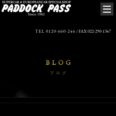
TEL 0120-660-246
/ FAX 022-290-1347
BLOG
ブログ