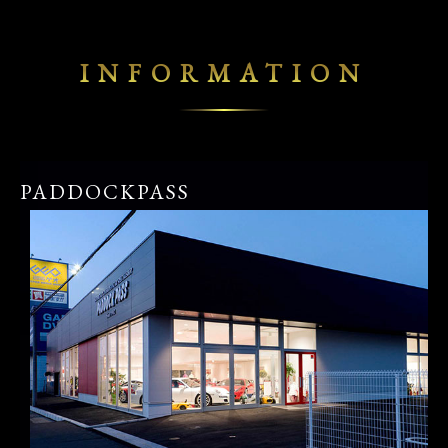
INFORMATION
PADDOCKPASS