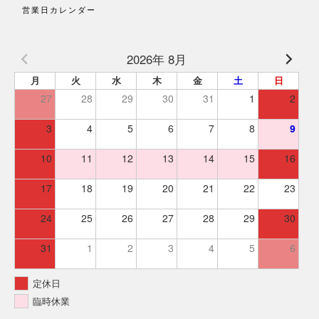
営業日カレンダー
2026年 8月
月
火
水
木
金
土
日
27
28
29
30
31
1
2
3
4
5
6
7
8
9
10
11
12
13
14
15
16
17
18
19
20
21
22
23
24
25
26
27
28
29
30
31
1
2
3
4
5
6
定休日
臨時休業