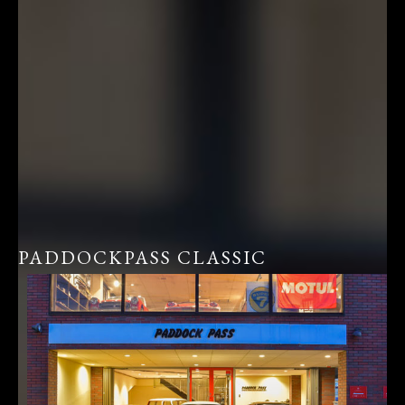
PADDOCKPASS CLASSIC