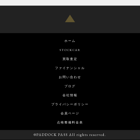
ホーム
STOCKCAR
買取査定
ファイナンシャル
お問い合わせ
ブログ
会社情報
プライバシーポリシー
会員ページ
点検整備料金表
©PADDOCK PASS All rights reserved.