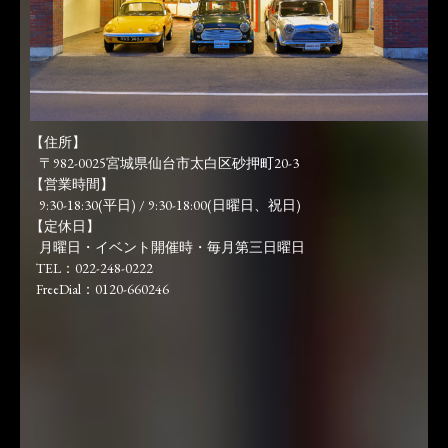
【住所】
〒982-0025宮城県仙台市太白区砂押町20-3
【営業時間】
9:30-18:30(平日) / 9:30-18:00(日曜日、祝日)
【定休日】
月曜日・イベント開催時・毎月第三日曜日
TEL：022-248-0222
FreeDial：0120-660246