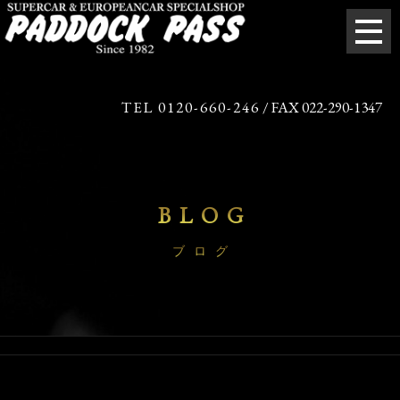
TEL 0120-660-246
/ FAX 022-290-1347
BLOG
ブログ