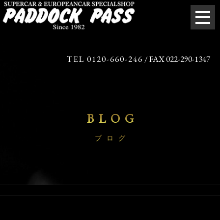
TEL 0120-660-246
/ FAX 022-290-1347
BLOG
ブログ