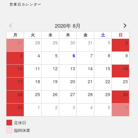
営業日カレンダー
2026年 8月
月
火
水
木
金
土
日
27
28
29
30
31
1
2
3
4
5
6
7
8
9
10
11
12
13
14
15
16
17
18
19
20
21
22
23
24
25
26
27
28
29
30
31
1
2
3
4
5
6
定休日
臨時休業