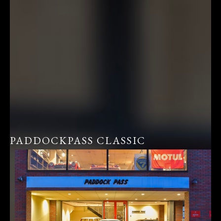
PADDOCKPASS CLASSIC