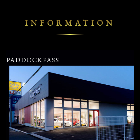
INFORMATION
PADDOCKPASS