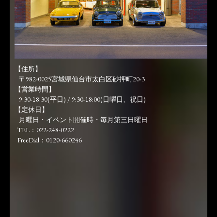
【住所】
〒982-0025宮城県仙台市太白区砂押町20-3
【営業時間】
9:30-18:30(平日) / 9:30-18:00(日曜日、祝日)
【定休日】
月曜日・イベント開催時・毎月第三日曜日
TEL：022-248-0222
FreeDial：0120-660246