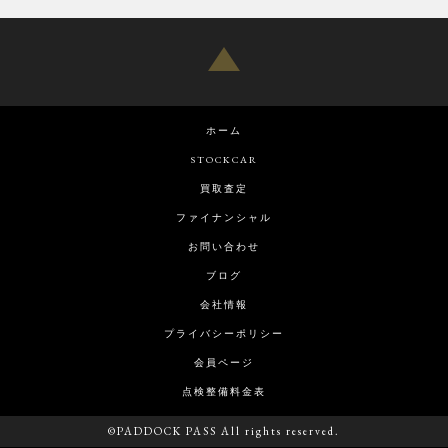
ホーム
STOCKCAR
買取査定
ファイナンシャル
お問い合わせ
ブログ
会社情報
プライバシーポリシー
会員ページ
点検整備料金表
©PADDOCK PASS All rights reserved.