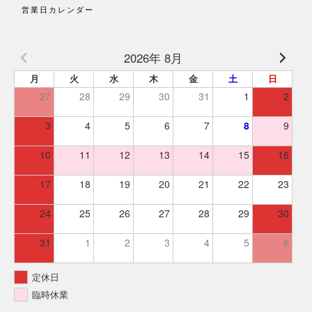
営業日カレンダー
2026年 8月
月
火
水
木
金
土
日
27
28
29
30
31
1
2
3
4
5
6
7
8
9
10
11
12
13
14
15
16
17
18
19
20
21
22
23
24
25
26
27
28
29
30
31
1
2
3
4
5
6
定休日
臨時休業