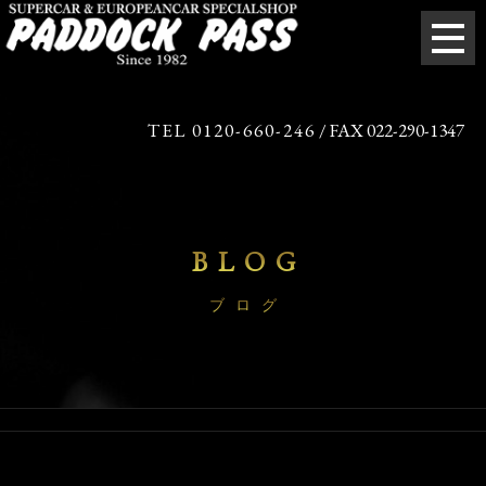
TEL 0120-660-246
/ FAX 022-290-1347
BLOG
ブログ