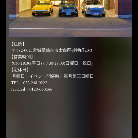
【住所】
〒982-0025宮城県仙台市太白区砂押町20-3
【営業時間】
9:30-18:30(平日) / 9:30-18:00(日曜日、祝日)
【定休日】
月曜日・イベント開催時・毎月第三日曜日
TEL：022-248-0222
FreeDial：0120-660246