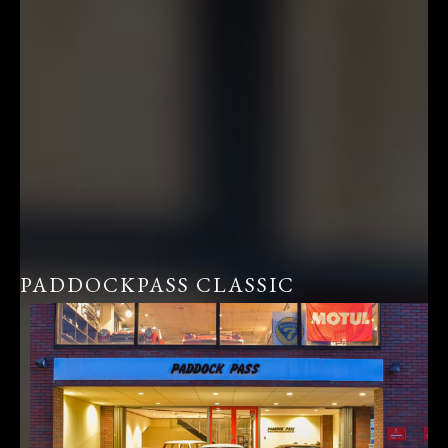
PADDOCKPASS CLASSIC