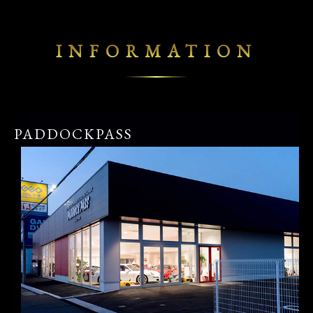
INFORMATION
PADDOCKPASS