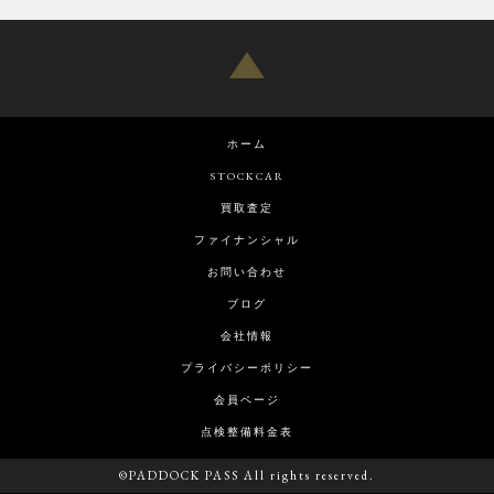
ホーム
STOCKCAR
買取査定
ファイナンシャル
お問い合わせ
ブログ
会社情報
プライバシーポリシー
会員ページ
点検整備料金表
©PADDOCK PASS All rights reserved.